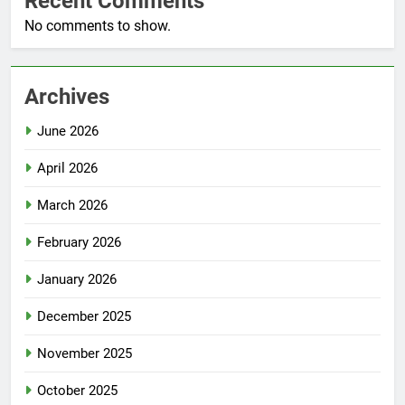
Recent Comments
No comments to show.
Archives
June 2026
April 2026
March 2026
February 2026
January 2026
December 2025
November 2025
October 2025