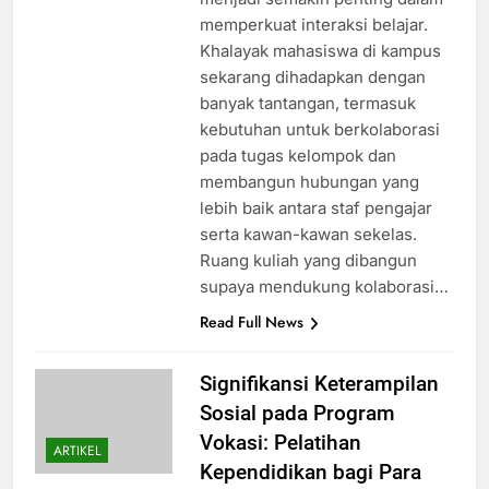
memperkuat interaksi belajar.
Khalayak mahasiswa di kampus
sekarang dihadapkan dengan
banyak tantangan, termasuk
kebutuhan untuk berkolaborasi
pada tugas kelompok dan
membangun hubungan yang
lebih baik antara staf pengajar
serta kawan-kawan sekelas.
Ruang kuliah yang dibangun
supaya mendukung kolaborasi…
Read Full News
Signifikansi Keterampilan
Sosial pada Program
Vokasi: Pelatihan
ARTIKEL
Kependidikan bagi Para