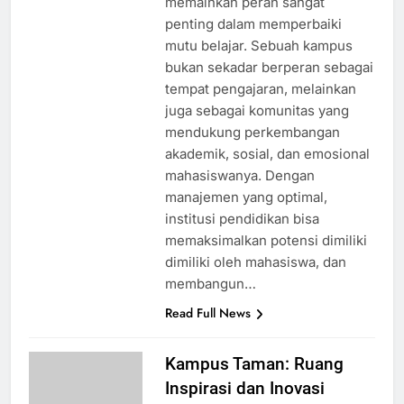
memainkan peran sangat
penting dalam memperbaiki
mutu belajar. Sebuah kampus
bukan sekadar berperan sebagai
tempat pengajaran, melainkan
juga sebagai komunitas yang
mendukung perkembangan
akademik, sosial, dan emosional
mahasiswanya. Dengan
manajemen yang optimal,
institusi pendidikan bisa
memaksimalkan potensi dimiliki
dimiliki oleh mahasiswa, dan
membangun…
Read Full News
Kampus Taman: Ruang
Inspirasi dan Inovasi