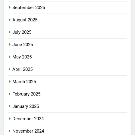
September 2025
August 2025
July 2025
June 2025
May 2025
April 2025
March 2025
February 2025
January 2025
December 2024
November 2024