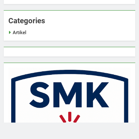
Categories
Artikel