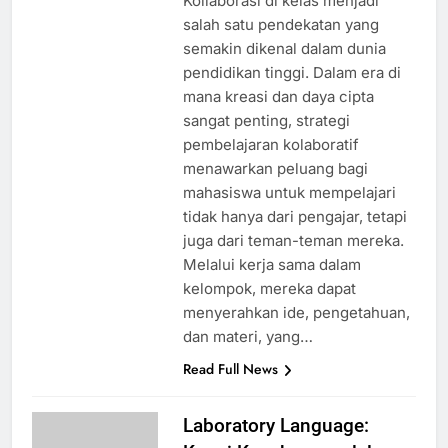
Kollaborasi di kelas menjadi
salah satu pendekatan yang
semakin dikenal dalam dunia
pendidikan tinggi. Dalam era di
mana kreasi dan daya cipta
sangat penting, strategi
pembelajaran kolaboratif
menawarkan peluang bagi
mahasiswa untuk mempelajari
tidak hanya dari pengajar, tetapi
juga dari teman-teman mereka.
Melalui kerja sama dalam
kelompok, mereka dapat
menyerahkan ide, pengetahuan,
dan materi, yang…
Read Full News
Laboratory Language: