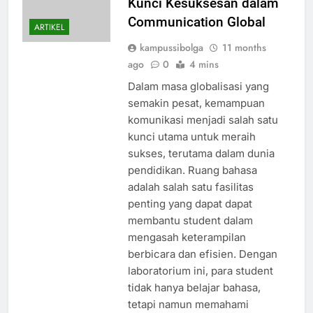
Kunci Kesuksesan dalam
Communication Global
ARTIKEL
kampussibolga
11 months
ago
0
4 mins
Dalam masa globalisasi yang
semakin pesat, kemampuan
komunikasi menjadi salah satu
kunci utama untuk meraih
sukses, terutama dalam dunia
pendidikan. Ruang bahasa
adalah salah satu fasilitas
penting yang dapat dapat
membantu student dalam
mengasah keterampilan
berbicara dan efisien. Dengan
laboratorium ini, para student
tidak hanya belajar bahasa,
tetapi namun memahami