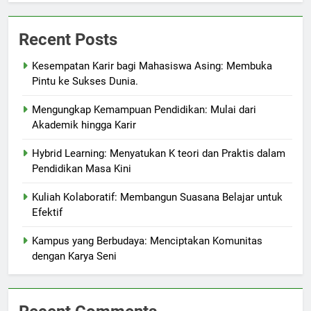
Recent Posts
Kesempatan Karir bagi Mahasiswa Asing: Membuka
Pintu ke Sukses Dunia.
Mengungkap Kemampuan Pendidikan: Mulai dari
Akademik hingga Karir
Hybrid Learning: Menyatukan K teori dan Praktis dalam
Pendidikan Masa Kini
Kuliah Kolaboratif: Membangun Suasana Belajar untuk
Efektif
Kampus yang Berbudaya: Menciptakan Komunitas
dengan Karya Seni