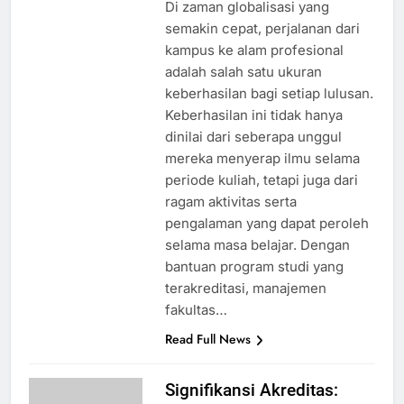
Di zaman globalisasi yang
semakin cepat, perjalanan dari
kampus ke alam profesional
adalah salah satu ukuran
keberhasilan bagi setiap lulusan.
Keberhasilan ini tidak hanya
dinilai dari seberapa unggul
mereka menyerap ilmu selama
periode kuliah, tetapi juga dari
ragam aktivitas serta
pengalaman yang dapat peroleh
selama masa belajar. Dengan
bantuan program studi yang
terakreditasi, manajemen
fakultas…
Read Full News
Signifikansi Akreditas: