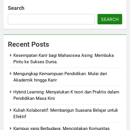
Search
SEARCH
Recent Posts
Kesempatan Karir bagi Mahasiswa Asing: Membuka
Pintu ke Sukses Dunia.
Mengungkap Kemampuan Pendidikan: Mulai dari
Akademik hingga Karir
Hybrid Learning: Menyatukan K teori dan Praktis dalam
Pendidikan Masa Kini
Kuliah Kolaboratif: Membangun Suasana Belajar untuk
Efektif
Kampus yang Berbudaya: Menciptakan Komunitas