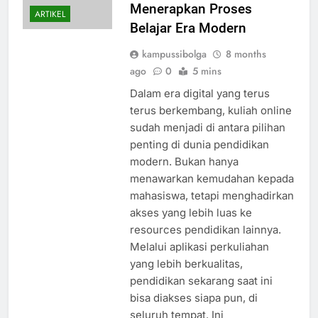
Menerapkan Proses
ARTIKEL
Belajar Era Modern
kampussibolga
8 months
ago
0
5 mins
Dalam era digital yang terus
terus berkembang, kuliah online
sudah menjadi di antara pilihan
penting di dunia pendidikan
modern. Bukan hanya
menawarkan kemudahan kepada
mahasiswa, tetapi menghadirkan
akses yang lebih luas ke
resources pendidikan lainnya.
Melalui aplikasi perkuliahan
yang lebih berkualitas,
pendidikan sekarang saat ini
bisa diakses siapa pun, di
seluruh tempat. Ini