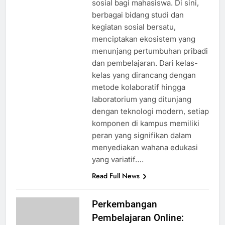
sosial bagi mahasiswa. Di sini,
berbagai bidang studi dan
kegiatan sosial bersatu,
menciptakan ekosistem yang
menunjang pertumbuhan pribadi
dan pembelajaran. Dari kelas-
kelas yang dirancang dengan
metode kolaboratif hingga
laboratorium yang ditunjang
dengan teknologi modern, setiap
komponen di kampus memiliki
peran yang signifikan dalam
menyediakan wahana edukasi
yang variatif….
Read Full News
Perkembangan
Pembelajaran Online: