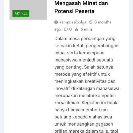
Mengasah Minat dan
Potensi Peserta
ARTIKEL
kampussibolga
8 months
ago
0
5 mins
Dalam masa persaingan yang
semakin ketat, pengembangan
minat serta kemampuan
mahasiswa menjadi sesuatu
yang penting. Salah satunya
metode yang efektif untuk
meningkatkan kreativitas dan
inovatif di kalangan mahasiswa
merupakan melalui kompetisi
karya ilmiah. Kegiatan ini tidak
hanya hanya memberikan
peluang kepada mahasiswa
untuk menuangkan gagasan
brilian mereka dalam tulis, tapi