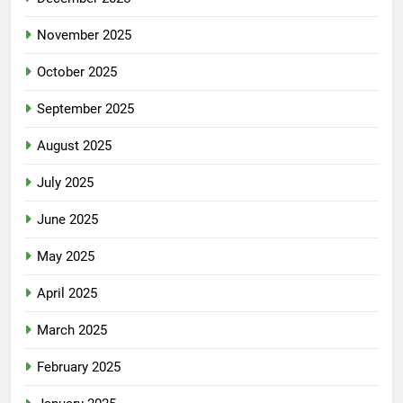
November 2025
October 2025
September 2025
August 2025
July 2025
June 2025
May 2025
April 2025
March 2025
February 2025