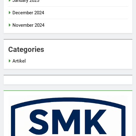
January 2025
December 2024
November 2024
Categories
Artikel