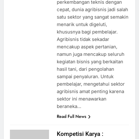
perkembangan teknis dengan
cepat, dunia agribisnis jadi salah
satu sektor yang sangat semakin
menarik untuk digeluti,
khususnya bagi pembelajar.
Agribisnis tidak sekadar
mencakup aspek pertanian,
namun juga mencakup seluruh
kegiatan bisnis yang berkaitan
hasil tani, dari pengolahan
sampai penyaluran. Untuk
pembelajar, mengetahui sektor
agribisnis amat penting karena
sektor ini menawarkan
beraneka…
Read Full News
Kompetisi Karya :