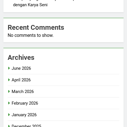
dengan Karya Seni
Recent Comments
No comments to show.
Archives
June 2026
April 2026
March 2026
February 2026
January 2026
December 2025