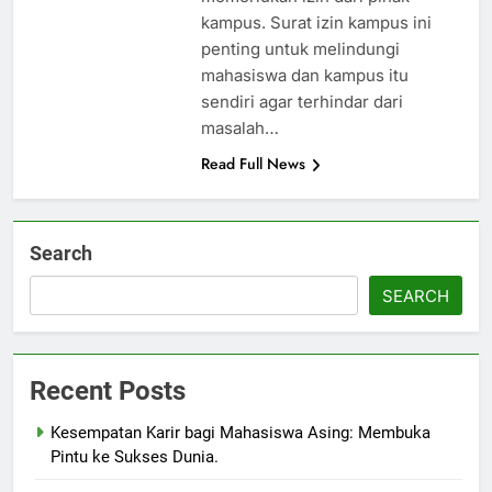
kampus. Surat izin kampus ini
penting untuk melindungi
mahasiswa dan kampus itu
sendiri agar terhindar dari
masalah…
Read Full News
Search
SEARCH
Recent Posts
Kesempatan Karir bagi Mahasiswa Asing: Membuka
Pintu ke Sukses Dunia.