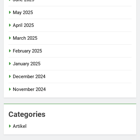
May 2025
April 2025
March 2025
February 2025
January 2025
December 2024
November 2024
Categories
Artikel