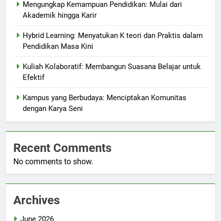
Mengungkap Kemampuan Pendidikan: Mulai dari
Akademik hingga Karir
Hybrid Learning: Menyatukan K teori dan Praktis dalam
Pendidikan Masa Kini
Kuliah Kolaboratif: Membangun Suasana Belajar untuk
Efektif
Kampus yang Berbudaya: Menciptakan Komunitas
dengan Karya Seni
Recent Comments
No comments to show.
Archives
June 2026