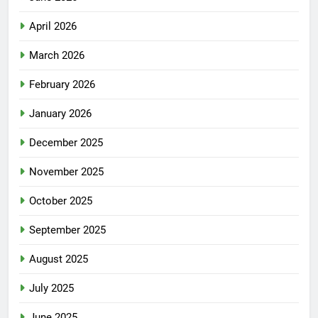
April 2026
March 2026
February 2026
January 2026
December 2025
November 2025
October 2025
September 2025
August 2025
July 2025
June 2025