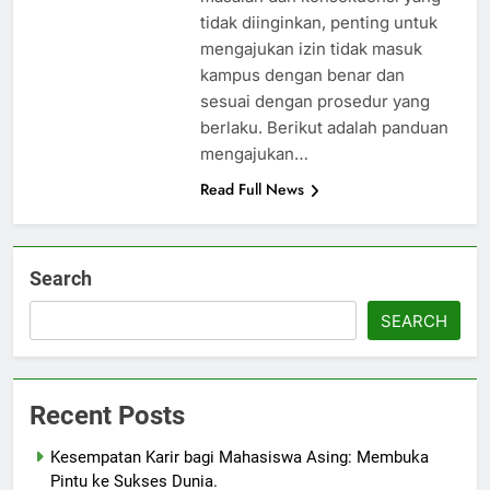
tidak diinginkan, penting untuk
mengajukan izin tidak masuk
kampus dengan benar dan
sesuai dengan prosedur yang
berlaku. Berikut adalah panduan
mengajukan…
Read Full News
Search
SEARCH
Recent Posts
Kesempatan Karir bagi Mahasiswa Asing: Membuka
Pintu ke Sukses Dunia.