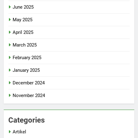
June 2025
May 2025
April 2025
March 2025
February 2025
January 2025
December 2024
November 2024
Categories
Artikel