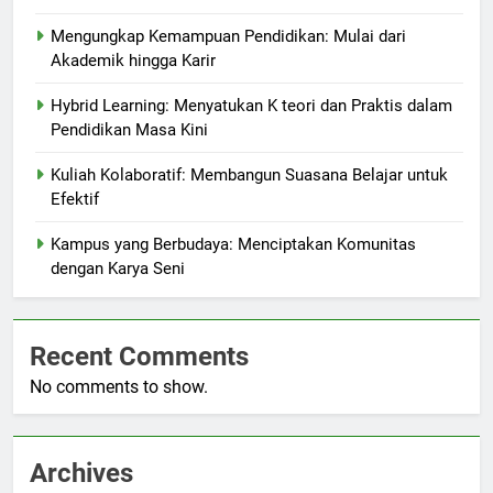
Mengungkap Kemampuan Pendidikan: Mulai dari
Akademik hingga Karir
Hybrid Learning: Menyatukan K teori dan Praktis dalam
Pendidikan Masa Kini
Kuliah Kolaboratif: Membangun Suasana Belajar untuk
Efektif
Kampus yang Berbudaya: Menciptakan Komunitas
dengan Karya Seni
Recent Comments
No comments to show.
Archives