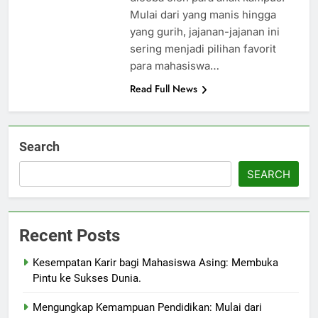
Mulai dari yang manis hingga
yang gurih, jajanan-jajanan ini
sering menjadi pilihan favorit
para mahasiswa…
Read Full News
Search
SEARCH
Recent Posts
Kesempatan Karir bagi Mahasiswa Asing: Membuka
Pintu ke Sukses Dunia.
Mengungkap Kemampuan Pendidikan: Mulai dari