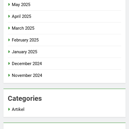
May 2025
April 2025
March 2025
February 2025
January 2025
December 2024
November 2024
Categories
Artikel