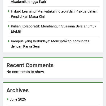
Akademik hingga Karir
Hybrid Learning: Menyatukan K teori dan Praktis dalam
Pendidikan Masa Kini
Kuliah Kolaboratif: Membangun Suasana Belajar untuk
Efektif
Kampus yang Berbudaya: Menciptakan Komunitas
dengan Karya Seni
Recent Comments
No comments to show.
Archives
June 2026