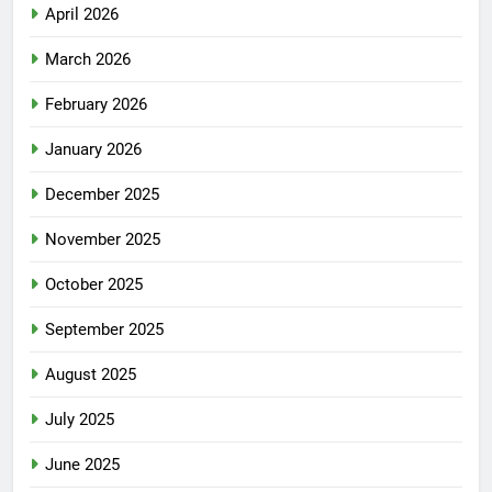
April 2026
March 2026
February 2026
January 2026
December 2025
November 2025
October 2025
September 2025
August 2025
July 2025
June 2025