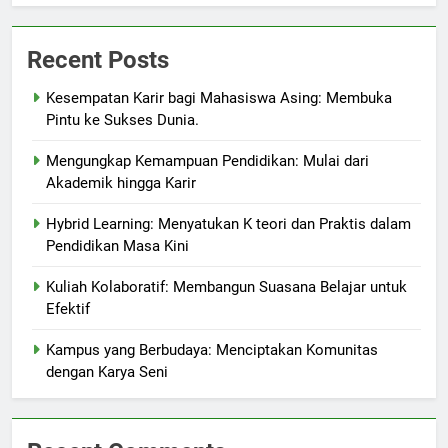
Recent Posts
Kesempatan Karir bagi Mahasiswa Asing: Membuka
Pintu ke Sukses Dunia.
Mengungkap Kemampuan Pendidikan: Mulai dari
Akademik hingga Karir
Hybrid Learning: Menyatukan K teori dan Praktis dalam
Pendidikan Masa Kini
Kuliah Kolaboratif: Membangun Suasana Belajar untuk
Efektif
Kampus yang Berbudaya: Menciptakan Komunitas
dengan Karya Seni