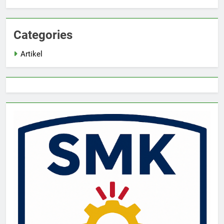
Categories
Artikel