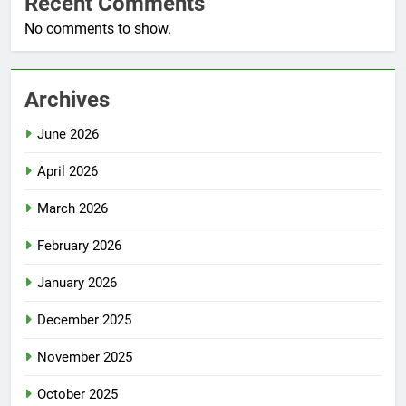
Recent Comments
No comments to show.
Archives
June 2026
April 2026
March 2026
February 2026
January 2026
December 2025
November 2025
October 2025