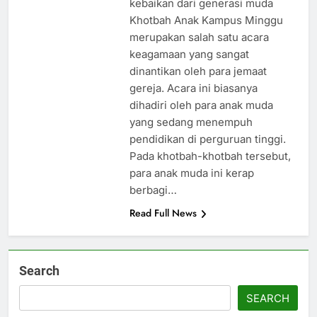
kebaikan dari generasi muda
Khotbah Anak Kampus Minggu
merupakan salah satu acara
keagamaan yang sangat
dinantikan oleh para jemaat
gereja. Acara ini biasanya
dihadiri oleh para anak muda
yang sedang menempuh
pendidikan di perguruan tinggi.
Pada khotbah-khotbah tersebut,
para anak muda ini kerap
berbagi…
Read Full News
Search
SEARCH