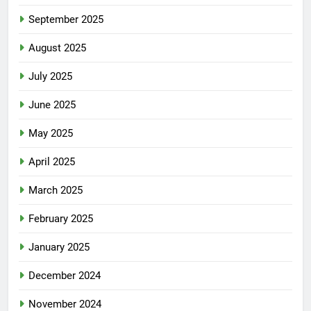
September 2025
August 2025
July 2025
June 2025
May 2025
April 2025
March 2025
February 2025
January 2025
December 2024
November 2024