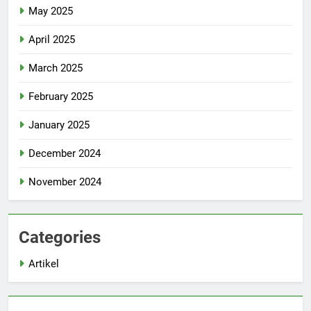
May 2025
April 2025
March 2025
February 2025
January 2025
December 2024
November 2024
Categories
Artikel