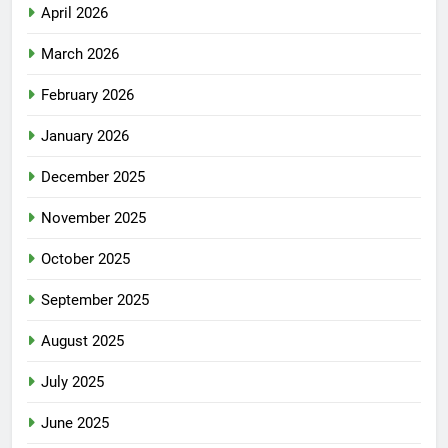
April 2026
March 2026
February 2026
January 2026
December 2025
November 2025
October 2025
September 2025
August 2025
July 2025
June 2025