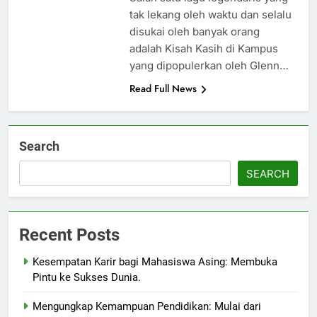
tak lekang oleh waktu dan selalu
disukai oleh banyak orang
adalah Kisah Kasih di Kampus
yang dipopulerkan oleh Glenn…
Read Full News
Search
SEARCH
Recent Posts
Kesempatan Karir bagi Mahasiswa Asing: Membuka
Pintu ke Sukses Dunia.
Mengungkap Kemampuan Pendidikan: Mulai dari