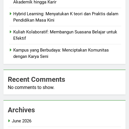
Akademik hingga Karir
Hybrid Learning: Menyatukan K teori dan Praktis dalam
Pendidikan Masa Kini
Kuliah Kolaboratif: Membangun Suasana Belajar untuk
Efektif
Kampus yang Berbudaya: Menciptakan Komunitas
dengan Karya Seni
Recent Comments
No comments to show.
Archives
June 2026