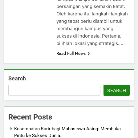
persaingan yang semakin ketat.
Oleh karena itu, langkah-langkah
yang tepat perlu diambil untuk
membangun kampus yang
sukses di Indonesia. Pertama,
pilihlah lokasi yang strategis….
Read Full News
Search
SEARCH
Recent Posts
Kesempatan Karir bagi Mahasiswa Asing: Membuka
Pintu ke Sukses Dunia.