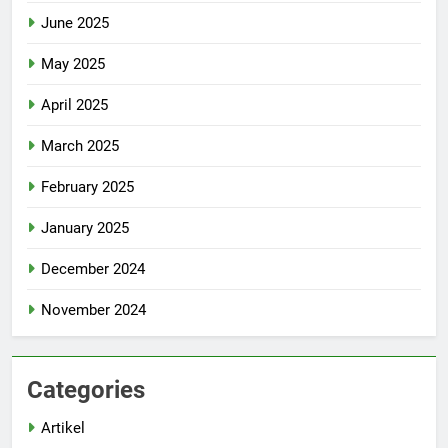
June 2025
May 2025
April 2025
March 2025
February 2025
January 2025
December 2024
November 2024
Categories
Artikel