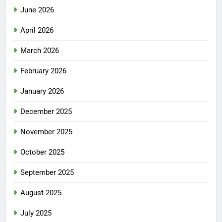
June 2026
April 2026
March 2026
February 2026
January 2026
December 2025
November 2025
October 2025
September 2025
August 2025
July 2025