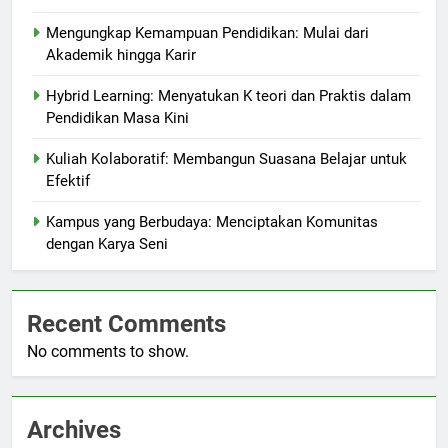
Mengungkap Kemampuan Pendidikan: Mulai dari
Akademik hingga Karir
Hybrid Learning: Menyatukan K teori dan Praktis dalam
Pendidikan Masa Kini
Kuliah Kolaboratif: Membangun Suasana Belajar untuk
Efektif
Kampus yang Berbudaya: Menciptakan Komunitas
dengan Karya Seni
Recent Comments
No comments to show.
Archives