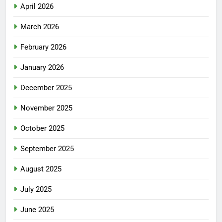
April 2026
March 2026
February 2026
January 2026
December 2025
November 2025
October 2025
September 2025
August 2025
July 2025
June 2025