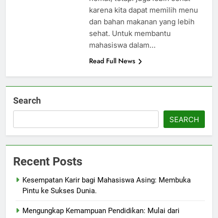
karena kita dapat memilih menu
dan bahan makanan yang lebih
sehat. Untuk membantu
mahasiswa dalam…
Read Full News
Search
SEARCH
Recent Posts
Kesempatan Karir bagi Mahasiswa Asing: Membuka
Pintu ke Sukses Dunia.
Mengungkap Kemampuan Pendidikan: Mulai dari