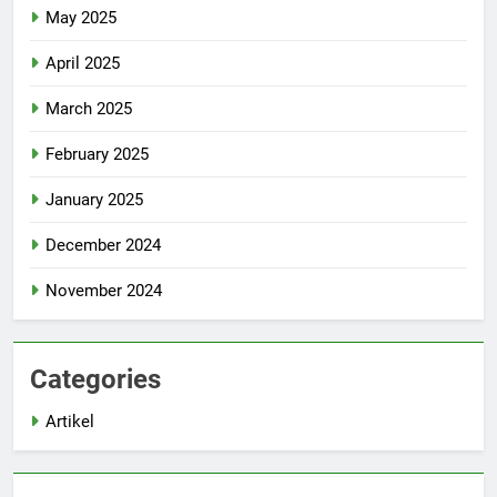
May 2025
April 2025
March 2025
February 2025
January 2025
December 2024
November 2024
Categories
Artikel