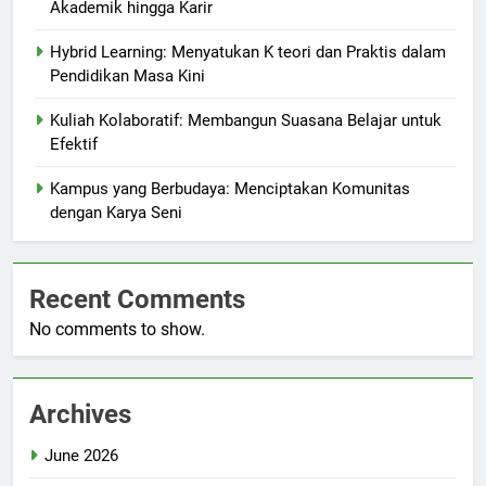
Akademik hingga Karir
Hybrid Learning: Menyatukan K teori dan Praktis dalam
Pendidikan Masa Kini
Kuliah Kolaboratif: Membangun Suasana Belajar untuk
Efektif
Kampus yang Berbudaya: Menciptakan Komunitas
dengan Karya Seni
Recent Comments
No comments to show.
Archives
June 2026