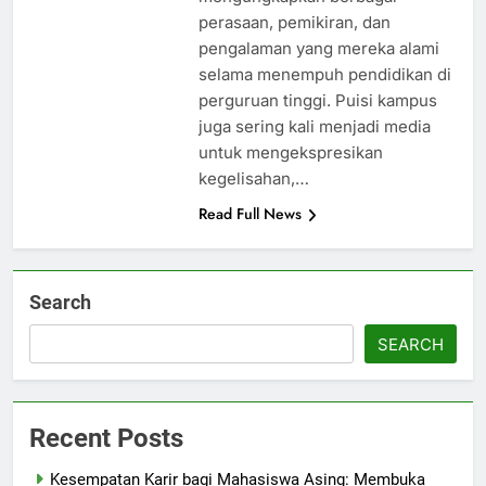
perasaan, pemikiran, dan
pengalaman yang mereka alami
selama menempuh pendidikan di
perguruan tinggi. Puisi kampus
juga sering kali menjadi media
untuk mengekspresikan
kegelisahan,…
Read Full News
Search
SEARCH
Recent Posts
Kesempatan Karir bagi Mahasiswa Asing: Membuka