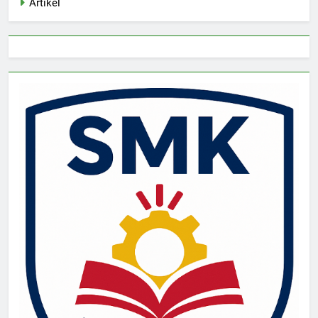
Artikel