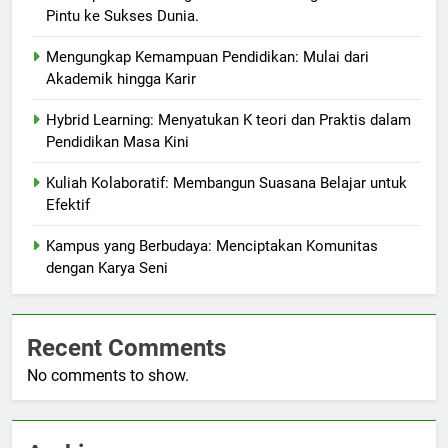
Pintu ke Sukses Dunia.
Mengungkap Kemampuan Pendidikan: Mulai dari
Akademik hingga Karir
Hybrid Learning: Menyatukan K teori dan Praktis dalam
Pendidikan Masa Kini
Kuliah Kolaboratif: Membangun Suasana Belajar untuk
Efektif
Kampus yang Berbudaya: Menciptakan Komunitas
dengan Karya Seni
Recent Comments
No comments to show.