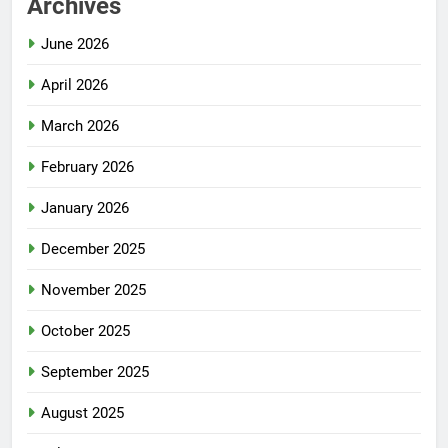
Archives
June 2026
April 2026
March 2026
February 2026
January 2026
December 2025
November 2025
October 2025
September 2025
August 2025