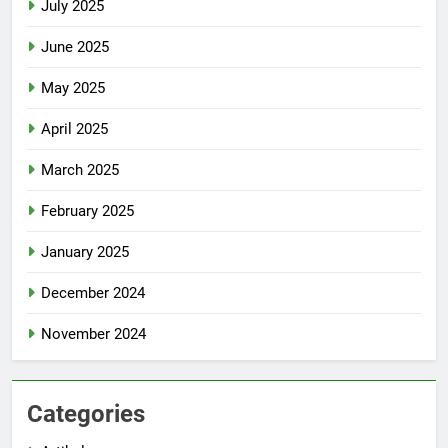
July 2025
June 2025
May 2025
April 2025
March 2025
February 2025
January 2025
December 2024
November 2024
Categories