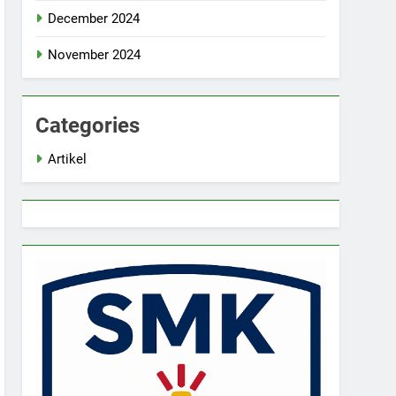
December 2024
November 2024
Categories
Artikel