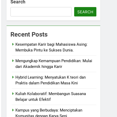
Search
SEARCH
Recent Posts
Kesempatan Karir bagi Mahasiswa Asing:
Membuka Pintu ke Sukses Dunia.
Mengungkap Kemampuan Pendidikan: Mulai
dari Akademik hingga Karir
Hybrid Learning: Menyatukan K teori dan
Praktis dalam Pendidikan Masa Kini
Kuliah Kolaboratif: Membangun Suasana
Belajar untuk Efektif
Kampus yang Berbudaya: Menciptakan
Komunitas dengan Karya Seni