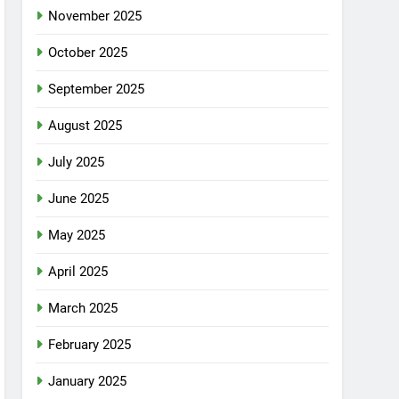
November 2025
October 2025
September 2025
August 2025
July 2025
June 2025
May 2025
April 2025
March 2025
February 2025
January 2025