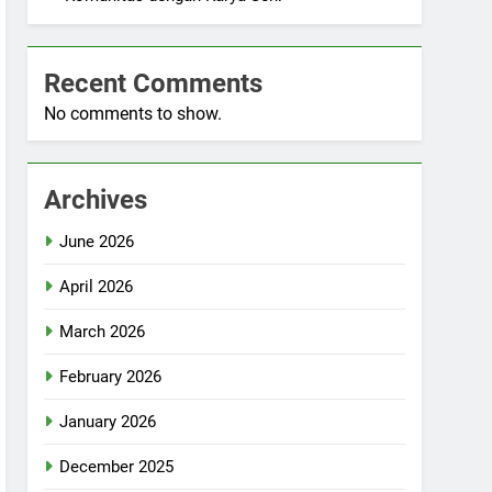
Recent Comments
No comments to show.
Archives
June 2026
April 2026
March 2026
February 2026
January 2026
December 2025