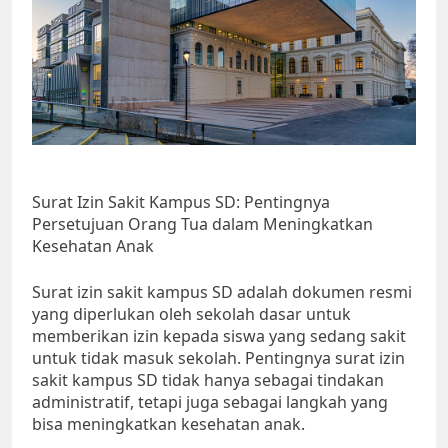
Surat Izin Sakit Kampus SD: Pentingnya
Persetujuan Orang Tua dalam Meningkatkan
Kesehatan Anak
Surat izin sakit kampus SD adalah dokumen resmi
yang diperlukan oleh sekolah dasar untuk
memberikan izin kepada siswa yang sedang sakit
untuk tidak masuk sekolah. Pentingnya surat izin
sakit kampus SD tidak hanya sebagai tindakan
administratif, tetapi juga sebagai langkah yang
bisa meningkatkan kesehatan anak.