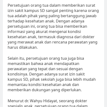
Persetujuan orang tua dalam memberikan surat
izin sakit kampus SD sangat penting karena orang
tua adalah pihak yang paling bertanggung jawab
terhadap kesehatan anak. Dengan adanya
persetujuan ini, orang tua bisa memberikan
informasi yang akurat mengenai kondisi
kesehatan anak, termasuk diagnosa dari dokter
yang merawat anak dan rencana perawatan yang
harus dilakukan.
Selain itu, persetujuan orang tua juga bisa
memastikan bahwa anak mendapatkan
perawatan yang tepat dan sesuai dengan
kondisinya. Dengan adanya surat izin sakit
kampus SD, pihak sekolah juga bisa lebih mudah
memantau kondisi kesehatan anak dan
memberikan dukungan yang diperlukan.
Menurut dr. Wahyu Hidayat, seorang dokter
spesialis anak, persetujuan orang tua dalam