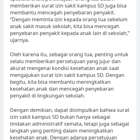
memberikan surat izin sakit kampus SD juga bisa
membantu mencegah penyebaran penyakit.
“Dengan meminta izin kepada orang tua sebelum
anak sakit masuk sekolah, kita bisa mencegah
penyebaran penyakit kepada anak lain di sekolah,”
ujarnya.
Oleh karena itu, sebagai orang tua, penting untuk
selalu memberikan persetujuan yang jujur dan
akurat mengenai kondisi kesehatan anak saat
mengajukan surat izin sakit kampus SD. Dengan
begitu, kita bisa membantu meningkatkan
kesehatan anak dan mencegah penyebaran
penyakit di lingkungan sekolah.
Dengan demikian, dapat disimpulkan bahwa surat
izin sakit kampus SD bukan hanya sebagai
tindakan administratif semata, tetapi juga sebagai
langkah yang penting dalam meningkatkan
kesehatan anak. Dengan adanya persetujuan