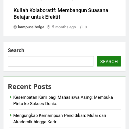
Kuliah Kolaboratif: Membangun Suasana
Belajar untuk Efektif
kampussibolga
5 months ago
0
Search
SEARCH
Recent Posts
Kesempatan Karir bagi Mahasiswa Asing: Membuka
Pintu ke Sukses Dunia.
Mengungkap Kemampuan Pendidikan: Mulai dari
Akademik hingga Karir