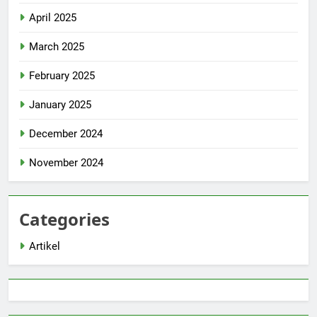
April 2025
March 2025
February 2025
January 2025
December 2024
November 2024
Categories
Artikel