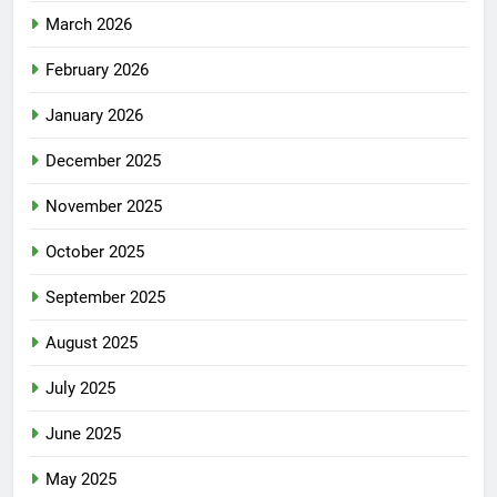
March 2026
February 2026
January 2026
December 2025
November 2025
October 2025
September 2025
August 2025
July 2025
June 2025
May 2025