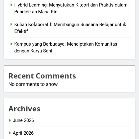
Hybrid Learning: Menyatukan K teori dan Praktis dalam
Pendidikan Masa Kini
Kuliah Kolaboratif: Membangun Suasana Belajar untuk
Efektif
Kampus yang Berbudaya: Menciptakan Komunitas
dengan Karya Seni
Recent Comments
No comments to show.
Archives
June 2026
April 2026