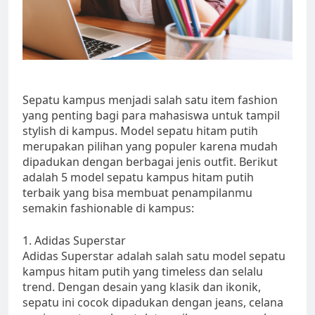
Sepatu kampus menjadi salah satu item fashion
yang penting bagi para mahasiswa untuk tampil
stylish di kampus. Model sepatu hitam putih
merupakan pilihan yang populer karena mudah
dipadukan dengan berbagai jenis outfit. Berikut
adalah 5 model sepatu kampus hitam putih
terbaik yang bisa membuat penampilanmu
semakin fashionable di kampus:
1. Adidas Superstar
Adidas Superstar adalah salah satu model sepatu
kampus hitam putih yang timeless dan selalu
trend. Dengan desain yang klasik dan ikonik,
sepatu ini cocok dipadukan dengan jeans, celana