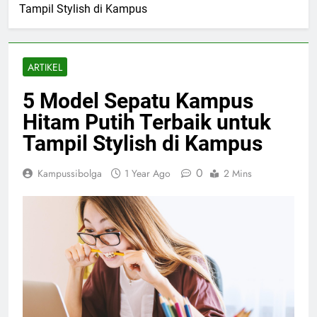
Tampil Stylish di Kampus
ARTIKEL
5 Model Sepatu Kampus
Hitam Putih Terbaik untuk
Tampil Stylish di Kampus
0
Kampussibolga
1 Year Ago
2 Mins