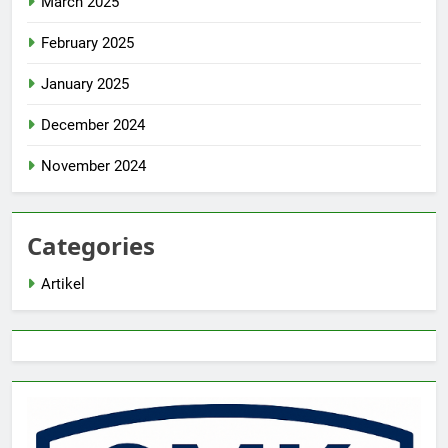
March 2025
February 2025
January 2025
December 2024
November 2024
Categories
Artikel