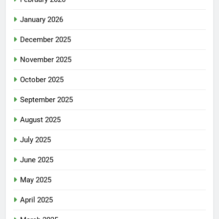
January 2026
December 2025
November 2025
October 2025
September 2025
August 2025
July 2025
June 2025
May 2025
April 2025