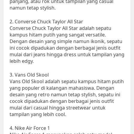
panjang, atau rok untuk tampilan yang casual
namun tetap stylish.
2. Converse Chuck Taylor All Star
Converse Chuck Taylor All Star adalah sepatu
kampus hitam putih yang sangat versatile.
Dengan desain yang simple namun ikonik, sepatu
ini cocok dipadukan dengan berbagai jenis outfit
mulai dari jeans hingga dress untuk tampilan yang
lebih edgy.
3. Vans Old Skool
Vans Old Skool adalah sepatu kampus hitam putih
yang populer di kalangan mahasiswa. Dengan
desain yang retro namun tetap stylish, sepatu ini
cocok dipadukan dengan berbagai jenis outfit
mulai dari casual hingga streetwear untuk
tampilan yang lebih cool.
4. Nike Air Force 1