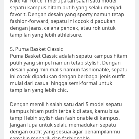
Nike Air Force 1 merupakan salah satu model
sepatu kampus hitam putih yang selalu menjadi
favorit. Dengan desain yang sporty namun tetap
fashion-forward, sepatu ini cocok dipadukan
dengan jeans, celana pendek, atau rok untuk
tampilan yang lebih athleisure.
5. Puma Basket Classic
Puma Basket Classic adalah sepatu kampus hitam
putih yang simpel namun tetap stylish. Dengan
desain yang minimalis namun fashionable, sepatu
ini cocok dipadukan dengan berbagai jenis outfit
mulai dari casual hingga semi-formal untuk
tampilan yang lebih chic.
Dengan memilih salah satu dari 5 model sepatu
kampus hitam putih terbaik di atas, kamu bisa
tampil lebih stylish dan fashionable di kampus.
Jangan lupa untuk selalu memadukan sepatu
dengan outfit yang sesuai agar penampilanmu
semakin menarik dan fashionable.