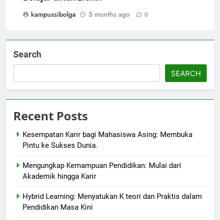
kampussibolga
5 months ago
0
Search
SEARCH
Recent Posts
Kesempatan Karir bagi Mahasiswa Asing: Membuka
Pintu ke Sukses Dunia.
Mengungkap Kemampuan Pendidikan: Mulai dari
Akademik hingga Karir
Hybrid Learning: Menyatukan K teori dan Praktis dalam
Pendidikan Masa Kini