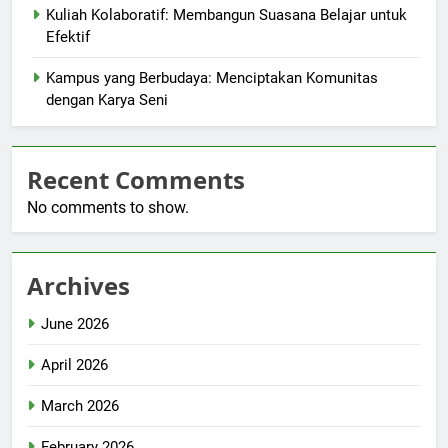
Kuliah Kolaboratif: Membangun Suasana Belajar untuk
Efektif
Kampus yang Berbudaya: Menciptakan Komunitas
dengan Karya Seni
Recent Comments
No comments to show.
Archives
June 2026
April 2026
March 2026
February 2026