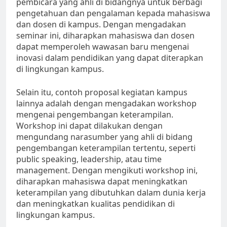
pembicara yang ahli di bidangnya untuk berbagi
pengetahuan dan pengalaman kepada mahasiswa
dan dosen di kampus. Dengan mengadakan
seminar ini, diharapkan mahasiswa dan dosen
dapat memperoleh wawasan baru mengenai
inovasi dalam pendidikan yang dapat diterapkan
di lingkungan kampus.
Selain itu, contoh proposal kegiatan kampus
lainnya adalah dengan mengadakan workshop
mengenai pengembangan keterampilan.
Workshop ini dapat dilakukan dengan
mengundang narasumber yang ahli di bidang
pengembangan keterampilan tertentu, seperti
public speaking, leadership, atau time
management. Dengan mengikuti workshop ini,
diharapkan mahasiswa dapat meningkatkan
keterampilan yang dibutuhkan dalam dunia kerja
dan meningkatkan kualitas pendidikan di
lingkungan kampus.