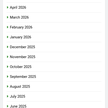
April 2026
March 2026
February 2026
January 2026
December 2025
November 2025
October 2025
September 2025
August 2025
July 2025
June 2025