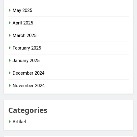
May 2025
April 2025
March 2025
February 2025
January 2025
December 2024
November 2024
Categories
Artikel