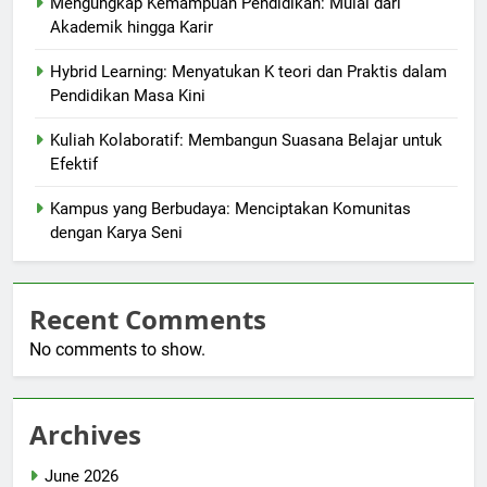
Mengungkap Kemampuan Pendidikan: Mulai dari
Akademik hingga Karir
Hybrid Learning: Menyatukan K teori dan Praktis dalam
Pendidikan Masa Kini
Kuliah Kolaboratif: Membangun Suasana Belajar untuk
Efektif
Kampus yang Berbudaya: Menciptakan Komunitas
dengan Karya Seni
Recent Comments
No comments to show.
Archives
June 2026