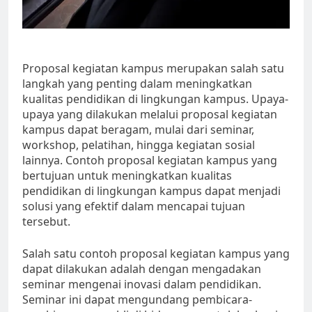
Proposal kegiatan kampus merupakan salah satu
langkah yang penting dalam meningkatkan
kualitas pendidikan di lingkungan kampus. Upaya-
upaya yang dilakukan melalui proposal kegiatan
kampus dapat beragam, mulai dari seminar,
workshop, pelatihan, hingga kegiatan sosial
lainnya. Contoh proposal kegiatan kampus yang
bertujuan untuk meningkatkan kualitas
pendidikan di lingkungan kampus dapat menjadi
solusi yang efektif dalam mencapai tujuan
tersebut.
Salah satu contoh proposal kegiatan kampus yang
dapat dilakukan adalah dengan mengadakan
seminar mengenai inovasi dalam pendidikan.
Seminar ini dapat mengundang pembicara-