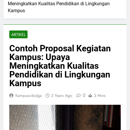
Meningkatkan Kualitas Pendidikan di Lingkungan
Kampus
ARTIKEL
Contoh Proposal Kegiatan
Kampus: Upaya
Meningkatkan Kualitas
Pendidikan di Lingkungan
Kampus
0
Kampussibolga
2 Years Ago
2 Mins