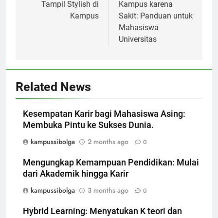
Tampil Stylish di
Kampus karena
Kampus
Sakit: Panduan untuk
Mahasiswa
Universitas
Related News
Kesempatan Karir bagi Mahasiswa Asing:
Membuka Pintu ke Sukses Dunia.
kampussibolga
2 months ago
0
Mengungkap Kemampuan Pendidikan: Mulai
dari Akademik hingga Karir
kampussibolga
3 months ago
0
Hybrid Learning: Menyatukan K teori dan