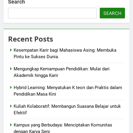
Search
SEARCH
Recent Posts
Kesempatan Karir bagi Mahasiswa Asing: Membuka
Pintu ke Sukses Dunia.
Mengungkap Kemampuan Pendidikan: Mulai dari
Akademik hingga Karir
Hybrid Learning: Menyatukan K teori dan Praktis dalam
Pendidikan Masa Kini
Kuliah Kolaboratif: Membangun Suasana Belajar untuk
Efektif
Kampus yang Berbudaya: Menciptakan Komunitas
dengan Karya Seni