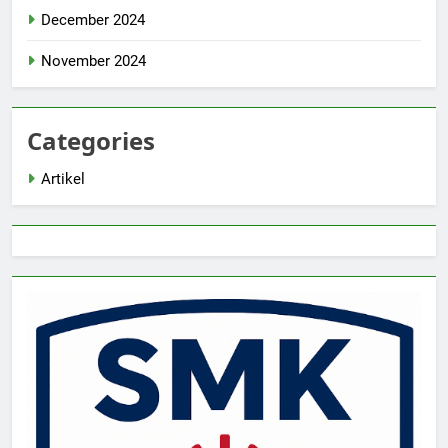
December 2024
November 2024
Categories
Artikel