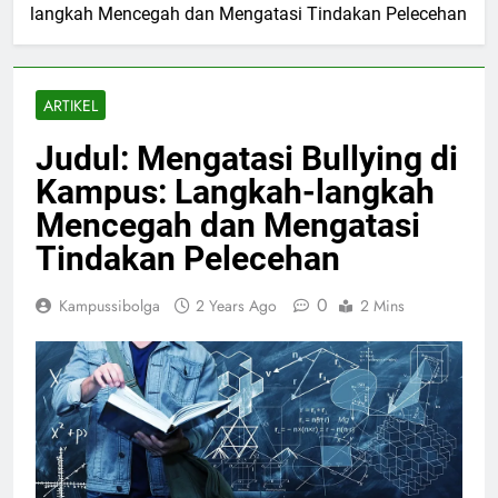
langkah Mencegah dan Mengatasi Tindakan Pelecehan
ARTIKEL
Judul: Mengatasi Bullying di
Kampus: Langkah-langkah
Mencegah dan Mengatasi
Tindakan Pelecehan
0
Kampussibolga
2 Years Ago
2 Mins