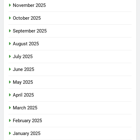
November 2025
October 2025
September 2025
August 2025
July 2025
June 2025
May 2025
April 2025
March 2025
February 2025
January 2025