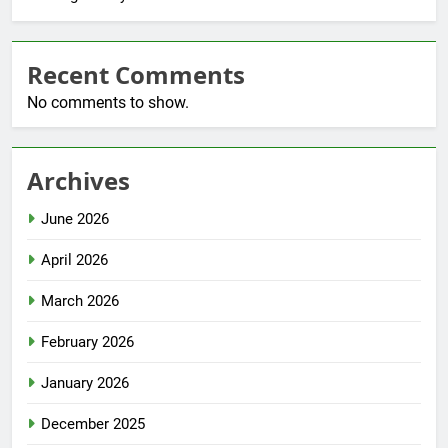
Recent Comments
No comments to show.
Archives
June 2026
April 2026
March 2026
February 2026
January 2026
December 2025