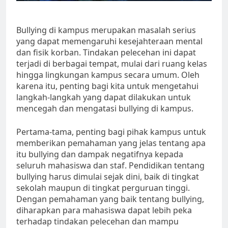
Bullying di kampus merupakan masalah serius
yang dapat memengaruhi kesejahteraan mental
dan fisik korban. Tindakan pelecehan ini dapat
terjadi di berbagai tempat, mulai dari ruang kelas
hingga lingkungan kampus secara umum. Oleh
karena itu, penting bagi kita untuk mengetahui
langkah-langkah yang dapat dilakukan untuk
mencegah dan mengatasi bullying di kampus.
Pertama-tama, penting bagi pihak kampus untuk
memberikan pemahaman yang jelas tentang apa
itu bullying dan dampak negatifnya kepada
seluruh mahasiswa dan staf. Pendidikan tentang
bullying harus dimulai sejak dini, baik di tingkat
sekolah maupun di tingkat perguruan tinggi.
Dengan pemahaman yang baik tentang bullying,
diharapkan para mahasiswa dapat lebih peka
terhadap tindakan pelecehan dan mampu