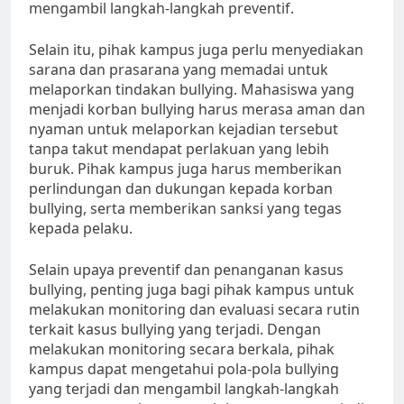
mengambil langkah-langkah preventif.
Selain itu, pihak kampus juga perlu menyediakan
sarana dan prasarana yang memadai untuk
melaporkan tindakan bullying. Mahasiswa yang
menjadi korban bullying harus merasa aman dan
nyaman untuk melaporkan kejadian tersebut
tanpa takut mendapat perlakuan yang lebih
buruk. Pihak kampus juga harus memberikan
perlindungan dan dukungan kepada korban
bullying, serta memberikan sanksi yang tegas
kepada pelaku.
Selain upaya preventif dan penanganan kasus
bullying, penting juga bagi pihak kampus untuk
melakukan monitoring dan evaluasi secara rutin
terkait kasus bullying yang terjadi. Dengan
melakukan monitoring secara berkala, pihak
kampus dapat mengetahui pola-pola bullying
yang terjadi dan mengambil langkah-langkah