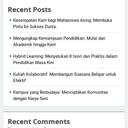
Recent Posts
Kesempatan Karir bagi Mahasiswa Asing: Membuka
Pintu ke Sukses Dunia.
Mengungkap Kemampuan Pendidikan: Mulai dari
Akademik hingga Karir
Hybrid Learning: Menyatukan K teori dan Praktis dalam
Pendidikan Masa Kini
Kuliah Kolaboratif: Membangun Suasana Belajar untuk
Efektif
Kampus yang Berbudaya: Menciptakan Komunitas
dengan Karya Seni
Recent Comments