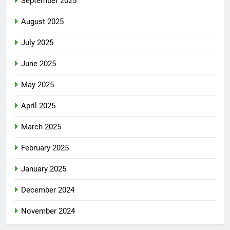
September 2025
August 2025
July 2025
June 2025
May 2025
April 2025
March 2025
February 2025
January 2025
December 2024
November 2024