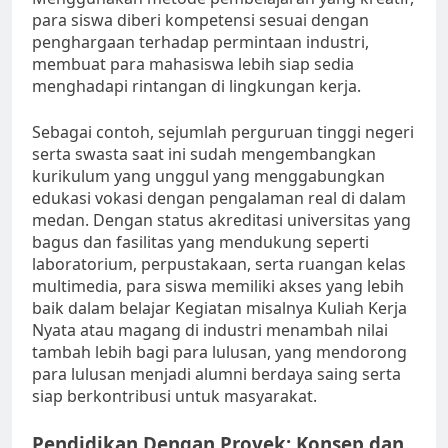
para siswa diberi kompetensi sesuai dengan
penghargaan terhadap permintaan industri,
membuat para mahasiswa lebih siap sedia
menghadapi rintangan di lingkungan kerja.
Sebagai contoh, sejumlah perguruan tinggi negeri
serta swasta saat ini sudah mengembangkan
kurikulum yang unggul yang menggabungkan
edukasi vokasi dengan pengalaman real di dalam
medan. Dengan status akreditasi universitas yang
bagus dan fasilitas yang mendukung seperti
laboratorium, perpustakaan, serta ruangan kelas
multimedia, para siswa memiliki akses yang lebih
baik dalam belajar Kegiatan misalnya Kuliah Kerja
Nyata atau magang di industri menambah nilai
tambah lebih bagi para lulusan, yang mendorong
para lulusan menjadi alumni berdaya saing serta
siap berkontribusi untuk masyarakat.
Pendidikan Dengan Proyek: Konsep dan