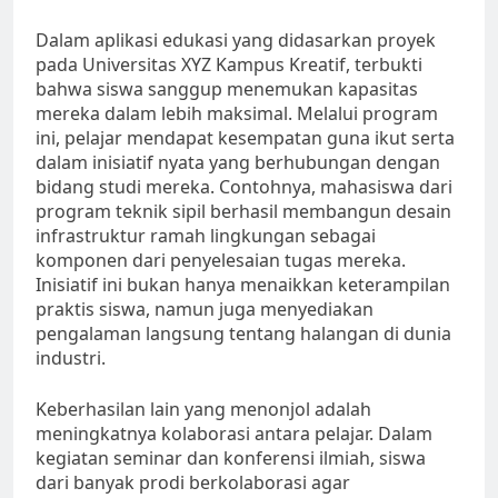
Dalam aplikasi edukasi yang didasarkan proyek
pada Universitas XYZ Kampus Kreatif, terbukti
bahwa siswa sanggup menemukan kapasitas
mereka dalam lebih maksimal. Melalui program
ini, pelajar mendapat kesempatan guna ikut serta
dalam inisiatif nyata yang berhubungan dengan
bidang studi mereka. Contohnya, mahasiswa dari
program teknik sipil berhasil membangun desain
infrastruktur ramah lingkungan sebagai
komponen dari penyelesaian tugas mereka.
Inisiatif ini bukan hanya menaikkan keterampilan
praktis siswa, namun juga menyediakan
pengalaman langsung tentang halangan di dunia
industri.
Keberhasilan lain yang menonjol adalah
meningkatnya kolaborasi antara pelajar. Dalam
kegiatan seminar dan konferensi ilmiah, siswa
dari banyak prodi berkolaborasi agar