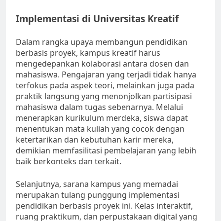
Implementasi di Universitas Kreatif
Dalam rangka upaya membangun pendidikan
berbasis proyek, kampus kreatif harus
mengedepankan kolaborasi antara dosen dan
mahasiswa. Pengajaran yang terjadi tidak hanya
terfokus pada aspek teori, melainkan juga pada
praktik langsung yang menonjolkan partisipasi
mahasiswa dalam tugas sebenarnya. Melalui
menerapkan kurikulum merdeka, siswa dapat
menentukan mata kuliah yang cocok dengan
ketertarikan dan kebutuhan karir mereka,
demikian memfasilitasi pembelajaran yang lebih
baik berkonteks dan terkait.
Selanjutnya, sarana kampus yang memadai
merupakan tulang punggung implementasi
pendidikan berbasis proyek ini. Kelas interaktif,
ruang praktikum, dan perpustakaan digital yang