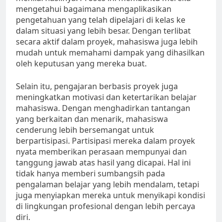
mengetahui bagaimana mengaplikasikan
pengetahuan yang telah dipelajari di kelas ke
dalam situasi yang lebih besar. Dengan terlibat
secara aktif dalam proyek, mahasiswa juga lebih
mudah untuk memahami dampak yang dihasilkan
oleh keputusan yang mereka buat.
Selain itu, pengajaran berbasis proyek juga
meningkatkan motivasi dan ketertarikan belajar
mahasiswa. Dengan menghadirkan tantangan
yang berkaitan dan menarik, mahasiswa
cenderung lebih bersemangat untuk
berpartisipasi. Partisipasi mereka dalam proyek
nyata memberikan perasaan mempunyai dan
tanggung jawab atas hasil yang dicapai. Hal ini
tidak hanya memberi sumbangsih pada
pengalaman belajar yang lebih mendalam, tetapi
juga menyiapkan mereka untuk menyikapi kondisi
di lingkungan profesional dengan lebih percaya
diri.