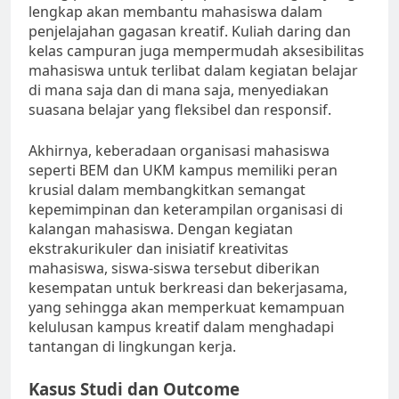
lengkap akan membantu mahasiswa dalam
penjelajahan gagasan kreatif. Kuliah daring dan
kelas campuran juga mempermudah aksesibilitas
mahasiswa untuk terlibat dalam kegiatan belajar
di mana saja dan di mana saja, menyediakan
suasana belajar yang fleksibel dan responsif.
Akhirnya, keberadaan organisasi mahasiswa
seperti BEM dan UKM kampus memiliki peran
krusial dalam membangkitkan semangat
kepemimpinan dan keterampilan organisasi di
kalangan mahasiswa. Dengan kegiatan
ekstrakurikuler dan inisiatif kreativitas
mahasiswa, siswa-siswa tersebut diberikan
kesempatan untuk berkreasi dan bekerjasama,
yang sehingga akan memperkuat kemampuan
kelulusan kampus kreatif dalam menghadapi
tantangan di lingkungan kerja.
Kasus Studi dan Outcome