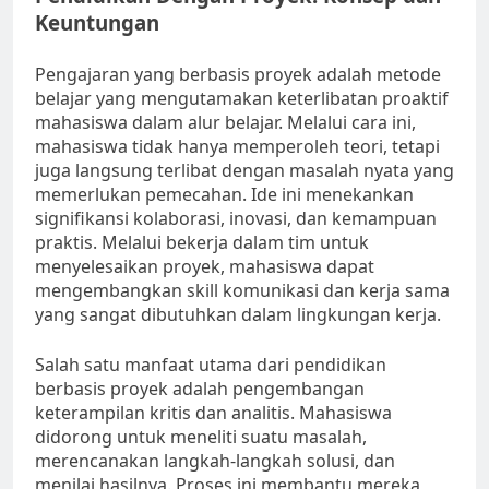
Keuntungan
Pengajaran yang berbasis proyek adalah metode
belajar yang mengutamakan keterlibatan proaktif
mahasiswa dalam alur belajar. Melalui cara ini,
mahasiswa tidak hanya memperoleh teori, tetapi
juga langsung terlibat dengan masalah nyata yang
memerlukan pemecahan. Ide ini menekankan
signifikansi kolaborasi, inovasi, dan kemampuan
praktis. Melalui bekerja dalam tim untuk
menyelesaikan proyek, mahasiswa dapat
mengembangkan skill komunikasi dan kerja sama
yang sangat dibutuhkan dalam lingkungan kerja.
Salah satu manfaat utama dari pendidikan
berbasis proyek adalah pengembangan
keterampilan kritis dan analitis. Mahasiswa
didorong untuk meneliti suatu masalah,
merencanakan langkah-langkah solusi, dan
menilai hasilnya. Proses ini membantu mereka