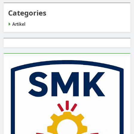
Categories
Artikel