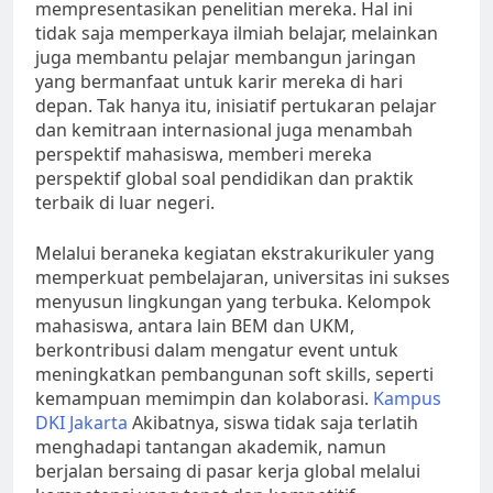
mempresentasikan penelitian mereka. Hal ini
tidak saja memperkaya ilmiah belajar, melainkan
juga membantu pelajar membangun jaringan
yang bermanfaat untuk karir mereka di hari
depan. Tak hanya itu, inisiatif pertukaran pelajar
dan kemitraan internasional juga menambah
perspektif mahasiswa, memberi mereka
perspektif global soal pendidikan dan praktik
terbaik di luar negeri.
Melalui beraneka kegiatan ekstrakurikuler yang
memperkuat pembelajaran, universitas ini sukses
menyusun lingkungan yang terbuka. Kelompok
mahasiswa, antara lain BEM dan UKM,
berkontribusi dalam mengatur event untuk
meningkatkan pembangunan soft skills, seperti
kemampuan memimpin dan kolaborasi.
Kampus
DKI Jakarta
Akibatnya, siswa tidak saja terlatih
menghadapi tantangan akademik, namun
berjalan bersaing di pasar kerja global melalui