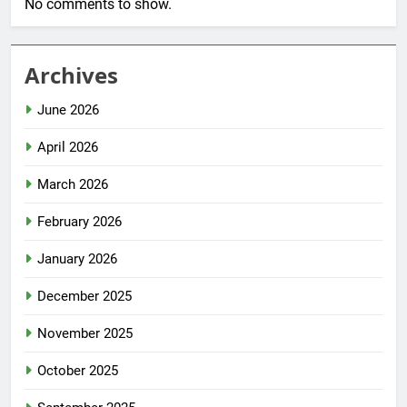
No comments to show.
Archives
June 2026
April 2026
March 2026
February 2026
January 2026
December 2025
November 2025
October 2025