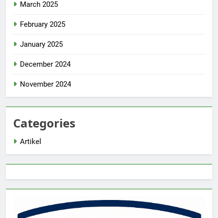
March 2025
February 2025
January 2025
December 2024
November 2024
Categories
Artikel