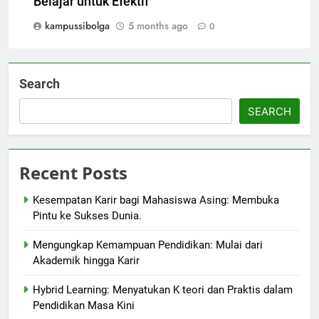
Belajar untuk Efektif
kampussibolga
5 months ago
0
Search
SEARCH
Recent Posts
Kesempatan Karir bagi Mahasiswa Asing: Membuka
Pintu ke Sukses Dunia.
Mengungkap Kemampuan Pendidikan: Mulai dari
Akademik hingga Karir
Hybrid Learning: Menyatukan K teori dan Praktis dalam
Pendidikan Masa Kini