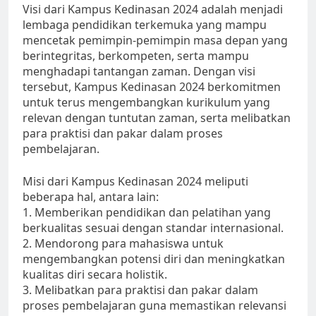
Visi dari Kampus Kedinasan 2024 adalah menjadi
lembaga pendidikan terkemuka yang mampu
mencetak pemimpin-pemimpin masa depan yang
berintegritas, berkompeten, serta mampu
menghadapi tantangan zaman. Dengan visi
tersebut, Kampus Kedinasan 2024 berkomitmen
untuk terus mengembangkan kurikulum yang
relevan dengan tuntutan zaman, serta melibatkan
para praktisi dan pakar dalam proses
pembelajaran.
Misi dari Kampus Kedinasan 2024 meliputi
beberapa hal, antara lain:
1. Memberikan pendidikan dan pelatihan yang
berkualitas sesuai dengan standar internasional.
2. Mendorong para mahasiswa untuk
mengembangkan potensi diri dan meningkatkan
kualitas diri secara holistik.
3. Melibatkan para praktisi dan pakar dalam
proses pembelajaran guna memastikan relevansi