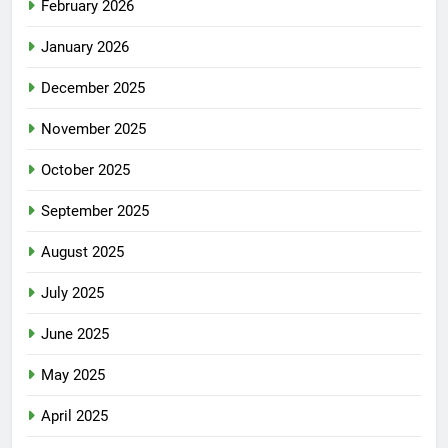
February 2026
January 2026
December 2025
November 2025
October 2025
September 2025
August 2025
July 2025
June 2025
May 2025
April 2025