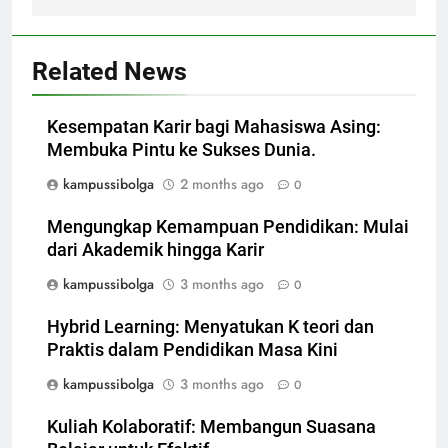
Related News
Kesempatan Karir bagi Mahasiswa Asing:
Membuka Pintu ke Sukses Dunia.
kampussibolga
2 months ago
0
Mengungkap Kemampuan Pendidikan: Mulai
dari Akademik hingga Karir
kampussibolga
3 months ago
0
Hybrid Learning: Menyatukan K teori dan
Praktis dalam Pendidikan Masa Kini
kampussibolga
3 months ago
0
Kuliah Kolaboratif: Membangun Suasana