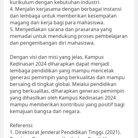
kurikulum dengan kebutuhan industri.
4. Menjalin kerjasama dengan berbagai instansi
dan lembaga untuk memberikan kesempatan
magang dan kerja bagi para mahasiswa.
5. Menyediakan sarana dan prasarana yang
memadai untuk mendukung proses pembelajaran
dan pengembangan diri mahasiswa.
Dengan visi dan misi yang jelas, Kampus
Kedinasan 2024 diharapkan dapat menjadi
lembaga pendidikan yang mampu mencetak
generasi pemimpin yang berkualitas dan mampu
bersaing di tingkat global. Melalui pendidikan
yang berkualitas, diharapkan generasi pemimpin
yang dihasilkan oleh Kampus Kedinasan 2024
mampu memberikan kontribusi yang positif bagi
kemajuan bangsa dan negara.
Referensi:
1. Direktorat Jenderal Pendidikan Tinggi. (2021).