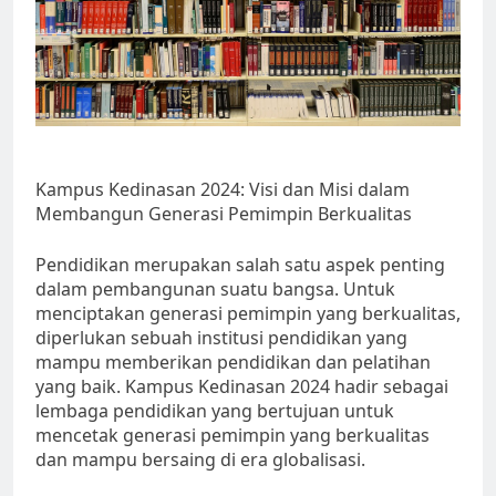
Kampus Kedinasan 2024: Visi dan Misi dalam
Membangun Generasi Pemimpin Berkualitas
Pendidikan merupakan salah satu aspek penting
dalam pembangunan suatu bangsa. Untuk
menciptakan generasi pemimpin yang berkualitas,
diperlukan sebuah institusi pendidikan yang
mampu memberikan pendidikan dan pelatihan
yang baik. Kampus Kedinasan 2024 hadir sebagai
lembaga pendidikan yang bertujuan untuk
mencetak generasi pemimpin yang berkualitas
dan mampu bersaing di era globalisasi.