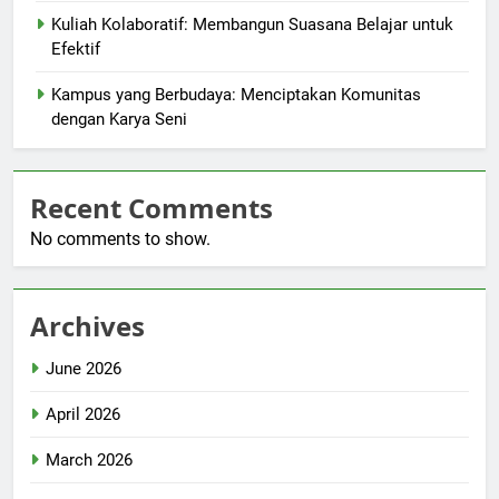
Kuliah Kolaboratif: Membangun Suasana Belajar untuk
Efektif
Kampus yang Berbudaya: Menciptakan Komunitas
dengan Karya Seni
Recent Comments
No comments to show.
Archives
June 2026
April 2026
March 2026