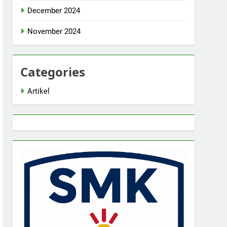
December 2024
November 2024
Categories
Artikel