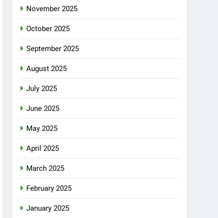
November 2025
October 2025
September 2025
August 2025
July 2025
June 2025
May 2025
April 2025
March 2025
February 2025
January 2025