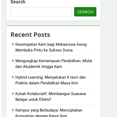
Search
SEARCH
Recent Posts
Kesempatan Karir bagi Mahasiswa Asing:
Membuka Pintu ke Sukses Dunia.
Mengungkap Kemampuan Pendidikan: Mulai
dari Akademik hingga Karir
Hybrid Learning: Menyatukan K teori dan
Praktis dalam Pendidikan Masa Kini
Kuliah Kolaboratif: Membangun Suasana
Belajar untuk Efektif
Kampus yang Berbudaya: Menciptakan
Komunitas dengan Karya Seni