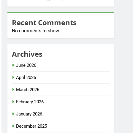
Recent Comments
No comments to show.
Archives
June 2026
April 2026
March 2026
February 2026
January 2026
December 2025