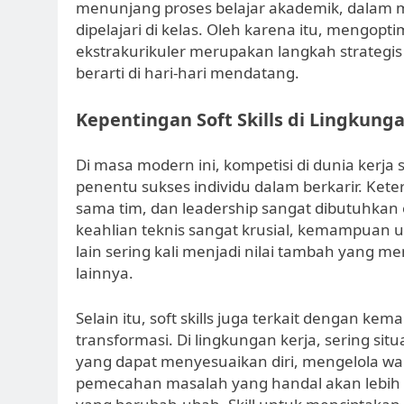
menunjang proses belajar akademik, dalam 
dipelajari di kelas. Oleh karena itu, mengop
ekstrakurikuler merupakan langkah strategis
berarti di hari-hari mendatang.
Kepentingan Soft Skills di Lingkunga
Di masa modern ini, kompetisi di dunia kerja s
penentu sukses individu dalam berkarir. Ket
sama tim, dan leadership sangat dibutuhkan
keahlian teknis sangat krusial, kemampuan 
lain sering kali menjadi nilai tambah yang 
lainnya.
Selain itu, soft skills juga terkait dengan 
transformasi. Di lingkungan kerja, sering si
yang dapat menyesuaikan diri, mengelola wa
pemecahan masalah yang handal akan lebih