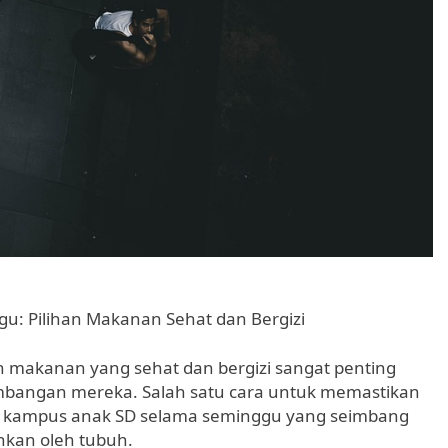
: Pilihan Makanan Sehat dan Bergizi
makanan yang sehat dan bergizi sangat penting
angan mereka. Salah satu cara untuk memastikan
l kampus anak SD selama seminggu yang seimbang
kan oleh tubuh.