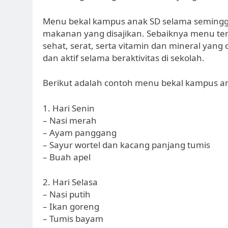
Menu bekal kampus anak SD selama seminggu
makanan yang disajikan. Sebaiknya menu te
sehat, serat, serta vitamin dan mineral yang
dan aktif selama beraktivitas di sekolah.
Berikut adalah contoh menu bekal kampus an
1. Hari Senin
– Nasi merah
– Ayam panggang
– Sayur wortel dan kacang panjang tumis
– Buah apel
2. Hari Selasa
– Nasi putih
– Ikan goreng
– Tumis bayam