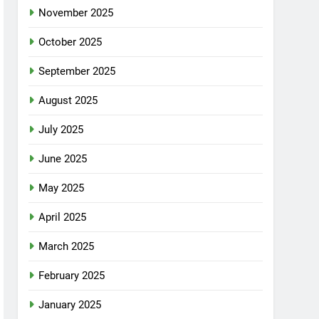
November 2025
October 2025
September 2025
August 2025
July 2025
June 2025
May 2025
April 2025
March 2025
February 2025
January 2025