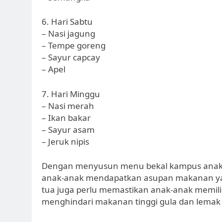
6. Hari Sabtu
– Nasi jagung
– Tempe goreng
– Sayur capcay
– Apel
7. Hari Minggu
– Nasi merah
– Ikan bakar
– Sayur asam
– Jeruk nipis
Dengan menyusun menu bekal kampus anak SD
anak-anak mendapatkan asupan makanan yang 
tua juga perlu memastikan anak-anak memili
menghindari makanan tinggi gula dan lemak