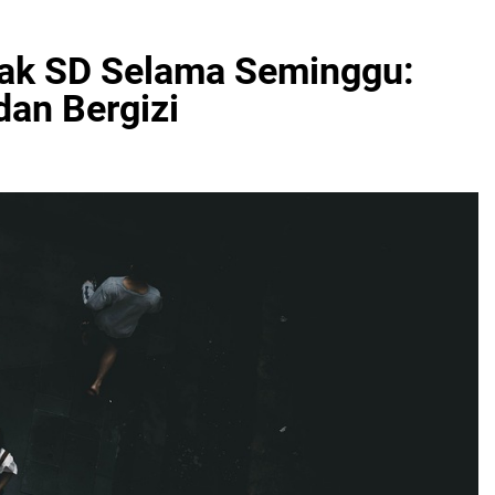
ak SD Selama Seminggu:
dan Bergizi