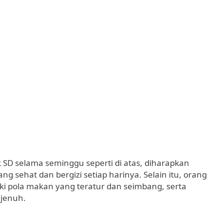
 selama seminggu seperti di atas, diharapkan
sehat dan bergizi setiap harinya. Selain itu, orang
ki pola makan yang teratur dan seimbang, serta
 jenuh.