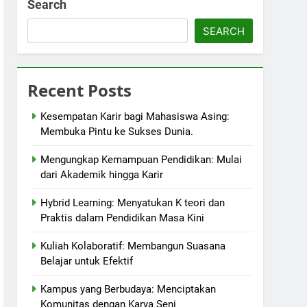
Search
SEARCH
Recent Posts
Kesempatan Karir bagi Mahasiswa Asing:
Membuka Pintu ke Sukses Dunia.
Mengungkap Kemampuan Pendidikan: Mulai
dari Akademik hingga Karir
Hybrid Learning: Menyatukan K teori dan
Praktis dalam Pendidikan Masa Kini
Kuliah Kolaboratif: Membangun Suasana
Belajar untuk Efektif
Kampus yang Berbudaya: Menciptakan
Komunitas dengan Karya Seni