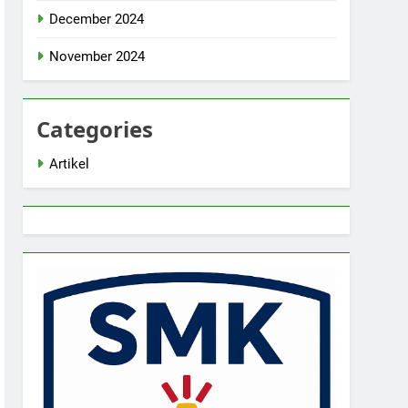
December 2024
November 2024
Categories
Artikel