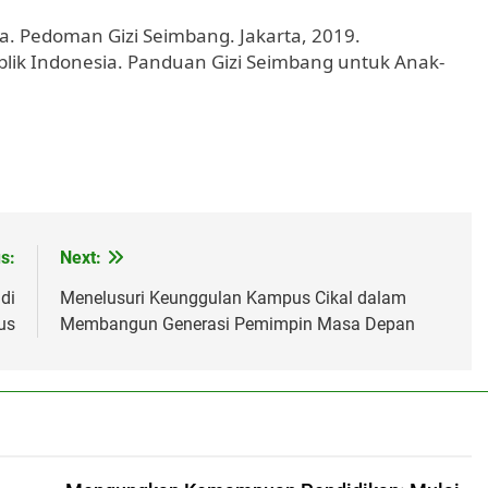
a. Pedoman Gizi Seimbang. Jakarta, 2019.
ik Indonesia. Panduan Gizi Seimbang untuk Anak-
s:
Next:
di
Menelusuri Keunggulan Kampus Cikal dalam
us
Membangun Generasi Pemimpin Masa Depan