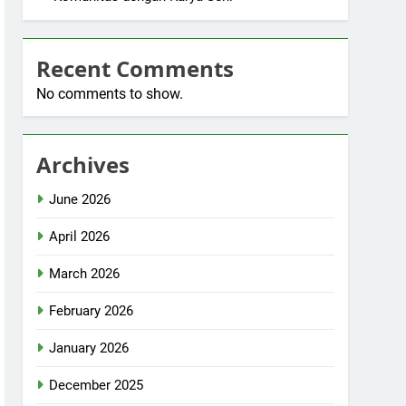
Recent Comments
No comments to show.
Archives
June 2026
April 2026
March 2026
February 2026
January 2026
December 2025