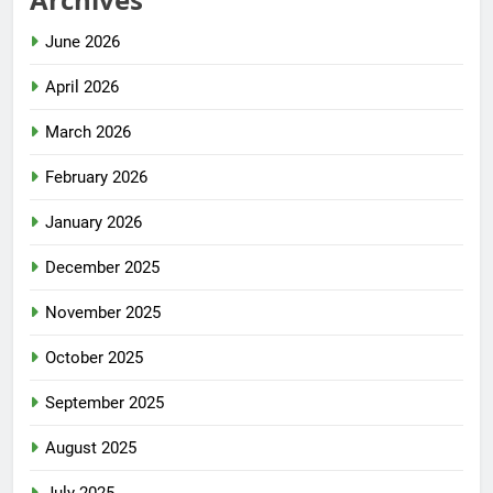
June 2026
April 2026
March 2026
February 2026
January 2026
December 2025
November 2025
October 2025
September 2025
August 2025