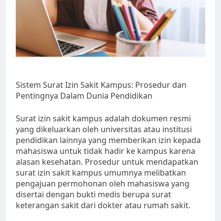
Sistem Surat Izin Sakit Kampus: Prosedur dan
Pentingnya Dalam Dunia Pendidikan
Surat izin sakit kampus adalah dokumen resmi
yang dikeluarkan oleh universitas atau institusi
pendidikan lainnya yang memberikan izin kepada
mahasiswa untuk tidak hadir ke kampus karena
alasan kesehatan. Prosedur untuk mendapatkan
surat izin sakit kampus umumnya melibatkan
pengajuan permohonan oleh mahasiswa yang
disertai dengan bukti medis berupa surat
keterangan sakit dari dokter atau rumah sakit.