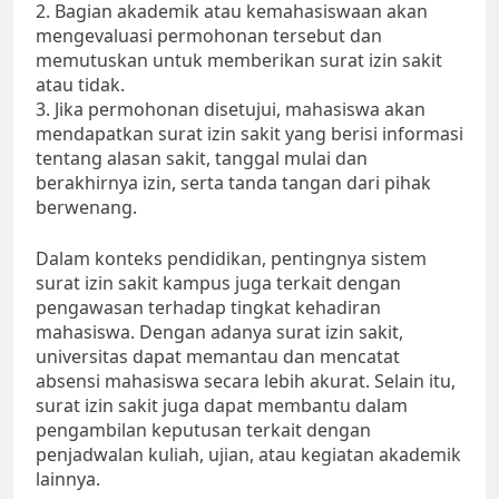
2. Bagian akademik atau kemahasiswaan akan
mengevaluasi permohonan tersebut dan
memutuskan untuk memberikan surat izin sakit
atau tidak.
3. Jika permohonan disetujui, mahasiswa akan
mendapatkan surat izin sakit yang berisi informasi
tentang alasan sakit, tanggal mulai dan
berakhirnya izin, serta tanda tangan dari pihak
berwenang.
Dalam konteks pendidikan, pentingnya sistem
surat izin sakit kampus juga terkait dengan
pengawasan terhadap tingkat kehadiran
mahasiswa. Dengan adanya surat izin sakit,
universitas dapat memantau dan mencatat
absensi mahasiswa secara lebih akurat. Selain itu,
surat izin sakit juga dapat membantu dalam
pengambilan keputusan terkait dengan
penjadwalan kuliah, ujian, atau kegiatan akademik
lainnya.