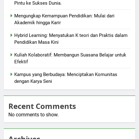
Pintu ke Sukses Dunia.
Mengungkap Kemampuan Pendidikan: Mulai dari
Akademik hingga Karir
Hybrid Learning: Menyatukan K teori dan Praktis dalam
Pendidikan Masa Kini
Kuliah Kolaboratif: Membangun Suasana Belajar untuk
Efektif
Kampus yang Berbudaya: Menciptakan Komunitas
dengan Karya Seni
Recent Comments
No comments to show.
Archives