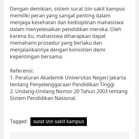
Dengan demikian, sistem surat izin sakit kampus
memiliki peran yang sangat penting dalam
menjaga kesehatan dan kedisiplinan mahasiswa
dalam menyelesaikan pendidikan mereka. Oleh
karena itu, mahasiswa diharapkan dapat
memahami prosedur yang berlaku dan
menjalankannya dengan konsisten demi
kepentingan bersama.
Referensi:
1. Peraturan Akademik Universitas Negeri Jakarta
tentang Penyelenggaraan Pendidikan Tinggi
2. Undang-Undang Nomor 20 Tahun 2003 tentang
Sistem Pendidikan Nasional.
Tagged:
surat izin sakit kampus