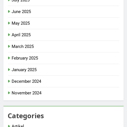
July 2025
June 2025
May 2025
April 2025
March 2025
February 2025
January 2025
December 2024
November 2024
Categories
Artikel