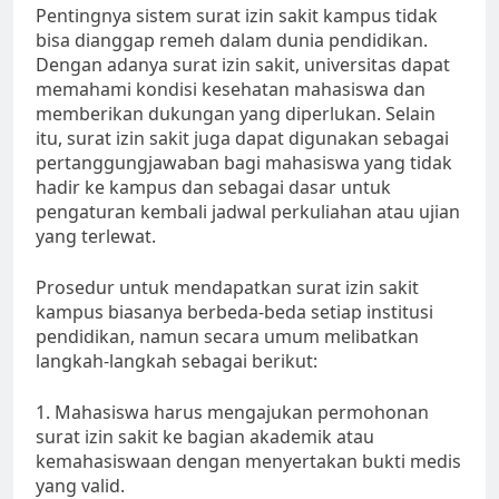
Pentingnya sistem surat izin sakit kampus tidak
bisa dianggap remeh dalam dunia pendidikan.
Dengan adanya surat izin sakit, universitas dapat
memahami kondisi kesehatan mahasiswa dan
memberikan dukungan yang diperlukan. Selain
itu, surat izin sakit juga dapat digunakan sebagai
pertanggungjawaban bagi mahasiswa yang tidak
hadir ke kampus dan sebagai dasar untuk
pengaturan kembali jadwal perkuliahan atau ujian
yang terlewat.
Prosedur untuk mendapatkan surat izin sakit
kampus biasanya berbeda-beda setiap institusi
pendidikan, namun secara umum melibatkan
langkah-langkah sebagai berikut:
1. Mahasiswa harus mengajukan permohonan
surat izin sakit ke bagian akademik atau
kemahasiswaan dengan menyertakan bukti medis
yang valid.