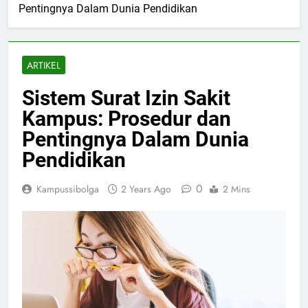
Pentingnya Dalam Dunia Pendidikan
ARTIKEL
Sistem Surat Izin Sakit
Kampus: Prosedur dan
Pentingnya Dalam Dunia
Pendidikan
0
Kampussibolga
2 Years Ago
2 Mins