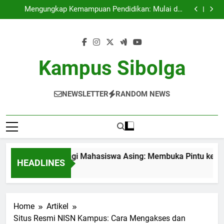
Kesempatan Karir bagi Mahasiswa Asing: Membuka
Skip
Pintu ke Sukses Dunia.
Mengungkap Kemampuan Pendidikan: Mulai dari
to
Akademik hingga Karir
Hybrid Learning: Menyatukan K teori dan Praktis
dalam Pendidikan Masa Kini
Kuliah Kolaboratif: Membangun Suasana Belajar
content
untuk Efektif
Kesempatan Karir bagi Mahasiswa Asing: Membuka
Pintu ke Sukses Dunia.
Mengungkap Kemampuan Pendidikan: Mulai dari
Akademik hingga Karir
Hybrid Learning: Menyatukan K teori dan Praktis
Kampus Sibolga
dalam Pendidikan Masa Kini
Kuliah Kolaboratif: Membangun Suasana Belajar
untuk Efektif
NEWSLETTER
RANDOM NEWS
empatan Karir bagi Mahasiswa Asing: Membuka Pintu ke Suks
HEADLINES
nths Ago
Home
Artikel
Situs Resmi NISN Kampus: Cara Mengakses dan