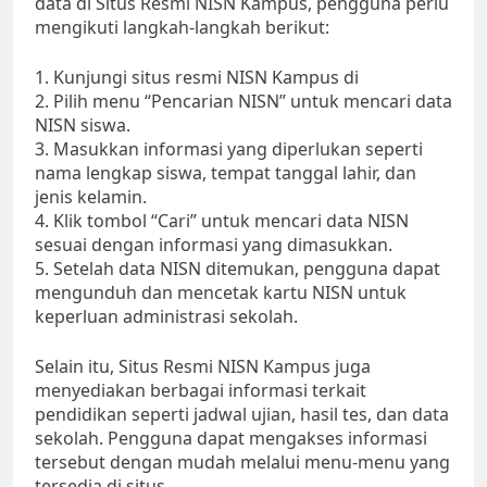
data di Situs Resmi NISN Kampus, pengguna perlu
mengikuti langkah-langkah berikut:
1. Kunjungi situs resmi NISN Kampus di
2. Pilih menu “Pencarian NISN” untuk mencari data
NISN siswa.
3. Masukkan informasi yang diperlukan seperti
nama lengkap siswa, tempat tanggal lahir, dan
jenis kelamin.
4. Klik tombol “Cari” untuk mencari data NISN
sesuai dengan informasi yang dimasukkan.
5. Setelah data NISN ditemukan, pengguna dapat
mengunduh dan mencetak kartu NISN untuk
keperluan administrasi sekolah.
Selain itu, Situs Resmi NISN Kampus juga
menyediakan berbagai informasi terkait
pendidikan seperti jadwal ujian, hasil tes, dan data
sekolah. Pengguna dapat mengakses informasi
tersebut dengan mudah melalui menu-menu yang
tersedia di situs.