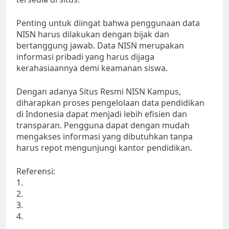
Penting untuk diingat bahwa penggunaan data
NISN harus dilakukan dengan bijak dan
bertanggung jawab. Data NISN merupakan
informasi pribadi yang harus dijaga
kerahasiaannya demi keamanan siswa.
Dengan adanya Situs Resmi NISN Kampus,
diharapkan proses pengelolaan data pendidikan
di Indonesia dapat menjadi lebih efisien dan
transparan. Pengguna dapat dengan mudah
mengakses informasi yang dibutuhkan tanpa
harus repot mengunjungi kantor pendidikan.
Referensi:
1.
2.
3.
4.