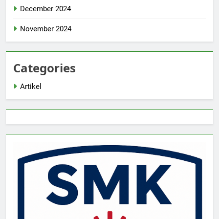
December 2024
November 2024
Categories
Artikel