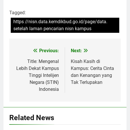
Tagged:
https //nisn.data.kemdikbud.go.id/page/data.
setelah laman pencarian nisn kampus
Post
Previous:
Next:
navigation
Title: Mengenal
Kisah Kasih di
Lebih Dekat Kampus
Kampus: Cerita Cinta
Tinggi Intelijen
dan Kenangan yang
Negara (STIN)
Tak Terlupakan
Indonesia
Related News