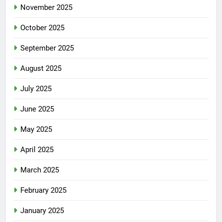
November 2025
October 2025
September 2025
August 2025
July 2025
June 2025
May 2025
April 2025
March 2025
February 2025
January 2025