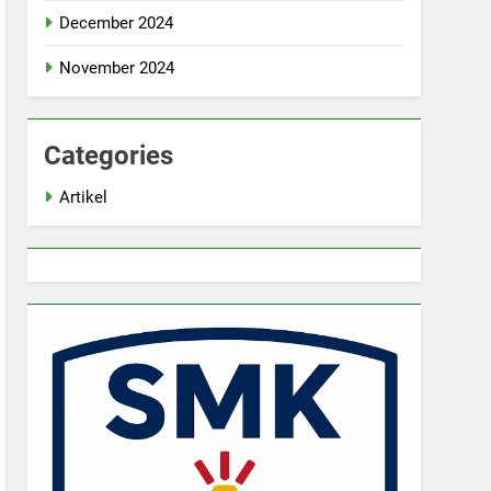
December 2024
November 2024
Categories
Artikel