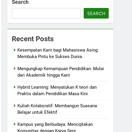
Search
SEARCH
Recent Posts
Kesempatan Karir bagi Mahasiswa Asing:
Membuka Pintu ke Sukses Dunia.
Mengungkap Kemampuan Pendidikan: Mulai
dari Akademik hingga Karir
Hybrid Learning: Menyatukan K teori dan
Praktis dalam Pendidikan Masa Kini
Kuliah Kolaboratif: Membangun Suasana
Belajar untuk Efektif
Kampus yang Berbudaya: Menciptakan
Komunitas dengan Karya Seni