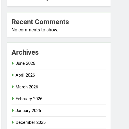
Recent Comments
No comments to show.
Archives
June 2026
April 2026
March 2026
February 2026
January 2026
December 2025