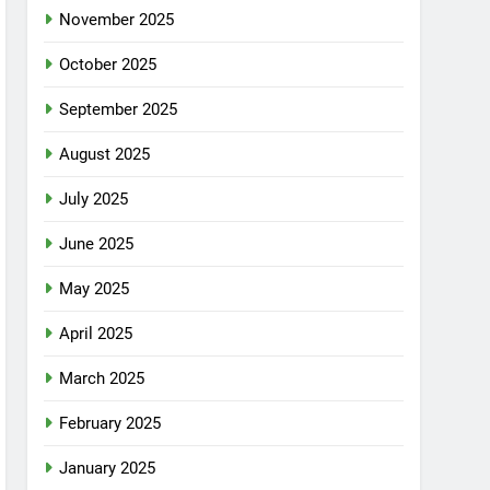
November 2025
October 2025
September 2025
August 2025
July 2025
June 2025
May 2025
April 2025
March 2025
February 2025
January 2025