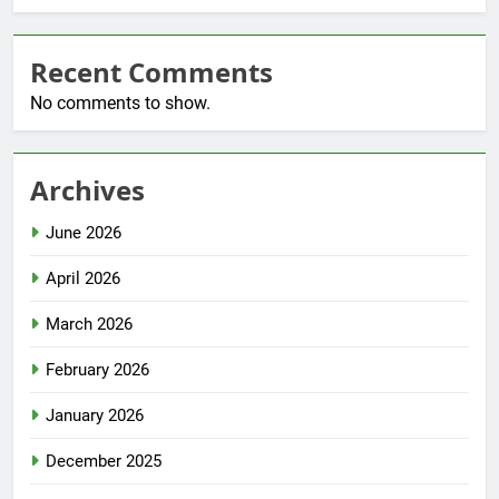
Recent Comments
No comments to show.
Archives
June 2026
April 2026
March 2026
February 2026
January 2026
December 2025