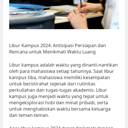
Libur Kampus 2024: Antisipasi Persiapan dan
Rencana untuk Menikmati Waktu Luang
Libur kampus adalah waktu yang dinanti-nantikan
oleh para mahasiswa setiap tahunnya. Saat libur
kampus tiba, mahasiswa memiliki kesempatan
untuk beristirahat sejenak dari rutinitas
perkuliahan dan tugas-tugas akademis. Libur
kampus juga menjadi waktu yang tepat untuk
mengeksplorasi hobi dan minat pribadi, serta
untuk menghabiskan waktu bersama keluarga
dan teman-teman.