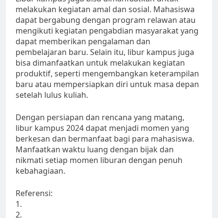
melakukan kegiatan amal dan sosial. Mahasiswa
dapat bergabung dengan program relawan atau
mengikuti kegiatan pengabdian masyarakat yang
dapat memberikan pengalaman dan
pembelajaran baru. Selain itu, libur kampus juga
bisa dimanfaatkan untuk melakukan kegiatan
produktif, seperti mengembangkan keterampilan
baru atau mempersiapkan diri untuk masa depan
setelah lulus kuliah.
Dengan persiapan dan rencana yang matang,
libur kampus 2024 dapat menjadi momen yang
berkesan dan bermanfaat bagi para mahasiswa.
Manfaatkan waktu luang dengan bijak dan
nikmati setiap momen liburan dengan penuh
kebahagiaan.
Referensi:
1.
2.