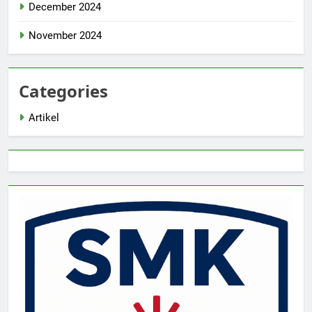
December 2024
November 2024
Categories
Artikel