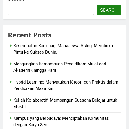
SEARCH
Recent Posts
Kesempatan Karir bagi Mahasiswa Asing: Membuka
Pintu ke Sukses Dunia.
Mengungkap Kemampuan Pendidikan: Mulai dari
Akademik hingga Karir
Hybrid Learning: Menyatukan K teori dan Praktis dalam
Pendidikan Masa Kini
Kuliah Kolaboratif: Membangun Suasana Belajar untuk
Efektif
Kampus yang Berbudaya: Menciptakan Komunitas
dengan Karya Seni