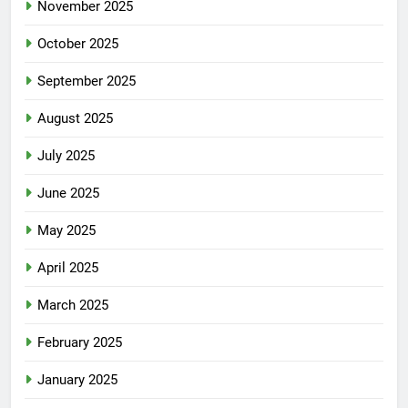
November 2025
October 2025
September 2025
August 2025
July 2025
June 2025
May 2025
April 2025
March 2025
February 2025
January 2025