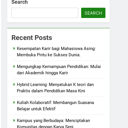
Search
SEARCH
Recent Posts
Kesempatan Karir bagi Mahasiswa Asing:
Membuka Pintu ke Sukses Dunia.
Mengungkap Kemampuan Pendidikan: Mulai
dari Akademik hingga Karir
Hybrid Learning: Menyatukan K teori dan
Praktis dalam Pendidikan Masa Kini
Kuliah Kolaboratif: Membangun Suasana
Belajar untuk Efektif
Kampus yang Berbudaya: Menciptakan
Komunitas dengan Karya Seni