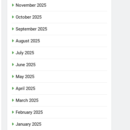
November 2025
October 2025
September 2025
August 2025
July 2025
June 2025
May 2025
April 2025
March 2025
February 2025
January 2025