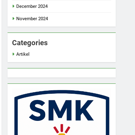
December 2024
November 2024
Categories
Artikel