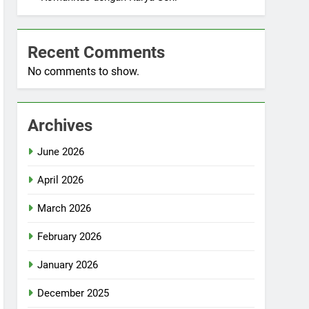
Recent Comments
No comments to show.
Archives
June 2026
April 2026
March 2026
February 2026
January 2026
December 2025