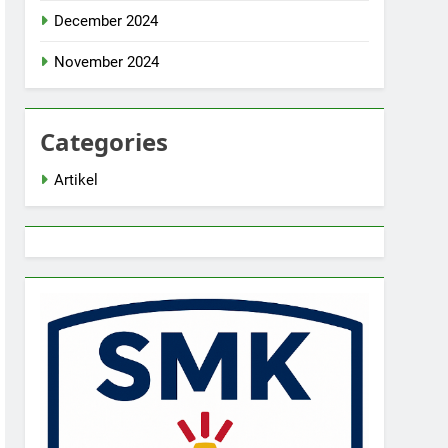
December 2024
November 2024
Categories
Artikel