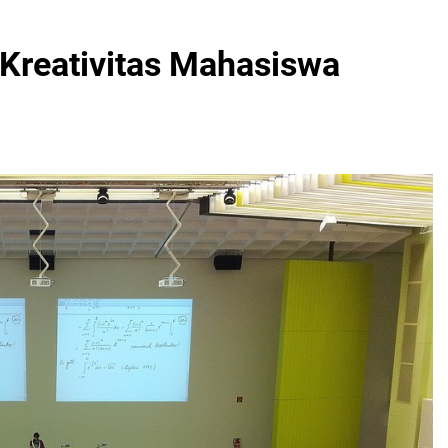
 Kreativitas Mahasiswa