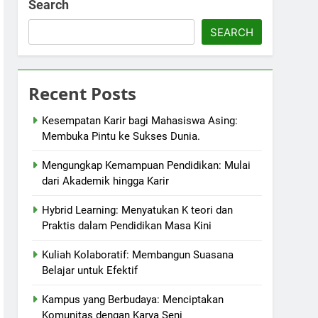
Search
SEARCH
Recent Posts
Kesempatan Karir bagi Mahasiswa Asing:
Membuka Pintu ke Sukses Dunia.
Mengungkap Kemampuan Pendidikan: Mulai
dari Akademik hingga Karir
Hybrid Learning: Menyatukan K teori dan
Praktis dalam Pendidikan Masa Kini
Kuliah Kolaboratif: Membangun Suasana
Belajar untuk Efektif
Kampus yang Berbudaya: Menciptakan
Komunitas dengan Karya Seni