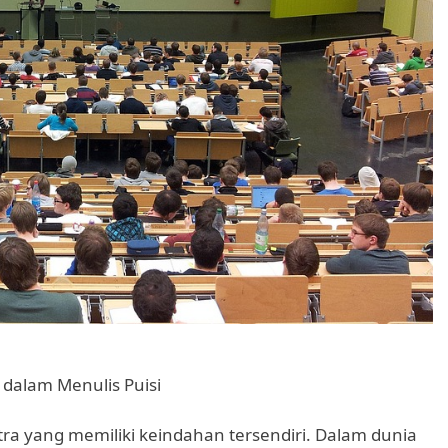
 dalam Menulis Puisi
tra yang memiliki keindahan tersendiri. Dalam dunia