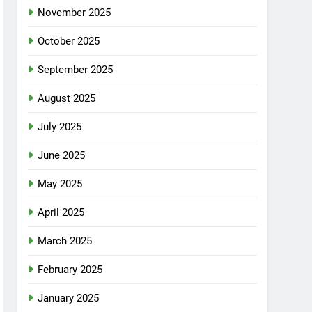
November 2025
October 2025
September 2025
August 2025
July 2025
June 2025
May 2025
April 2025
March 2025
February 2025
January 2025