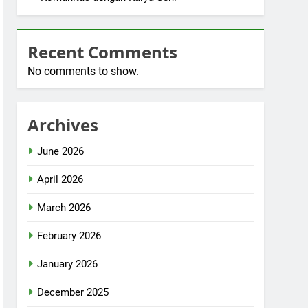
Recent Comments
No comments to show.
Archives
June 2026
April 2026
March 2026
February 2026
January 2026
December 2025