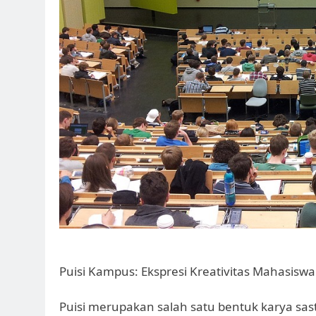
Puisi Kampus: Ekspresi Kreativitas Mahasiswa
Puisi merupakan salah satu bentuk karya sas