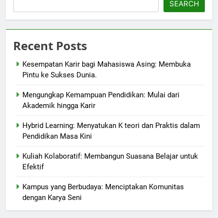
SEARCH
Recent Posts
Kesempatan Karir bagi Mahasiswa Asing: Membuka
Pintu ke Sukses Dunia.
Mengungkap Kemampuan Pendidikan: Mulai dari
Akademik hingga Karir
Hybrid Learning: Menyatukan K teori dan Praktis dalam
Pendidikan Masa Kini
Kuliah Kolaboratif: Membangun Suasana Belajar untuk
Efektif
Kampus yang Berbudaya: Menciptakan Komunitas
dengan Karya Seni