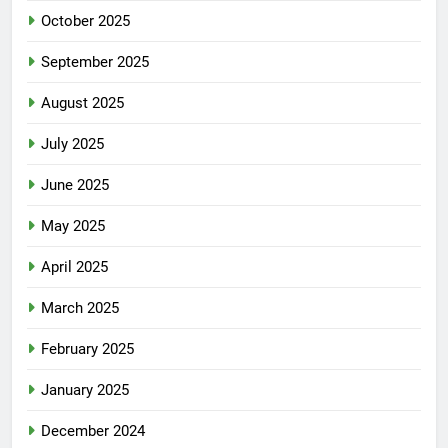
October 2025
September 2025
August 2025
July 2025
June 2025
May 2025
April 2025
March 2025
February 2025
January 2025
December 2024