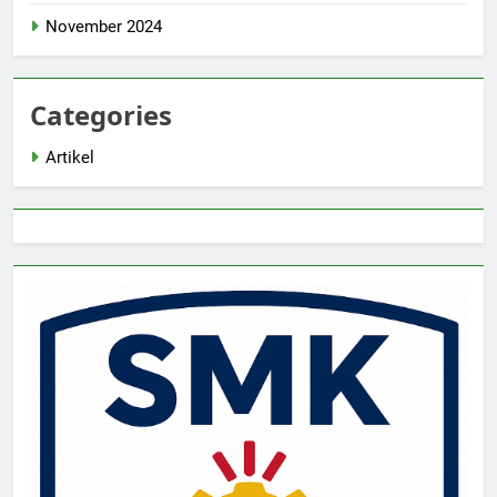
November 2024
Categories
Artikel