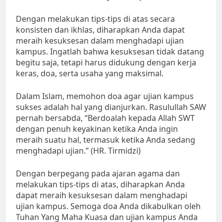
Dengan melakukan tips-tips di atas secara
konsisten dan ikhlas, diharapkan Anda dapat
meraih kesuksesan dalam menghadapi ujian
kampus. Ingatlah bahwa kesuksesan tidak datang
begitu saja, tetapi harus didukung dengan kerja
keras, doa, serta usaha yang maksimal.
Dalam Islam, memohon doa agar ujian kampus
sukses adalah hal yang dianjurkan. Rasulullah SAW
pernah bersabda, “Berdoalah kepada Allah SWT
dengan penuh keyakinan ketika Anda ingin
meraih suatu hal, termasuk ketika Anda sedang
menghadapi ujian.” (HR. Tirmidzi)
Dengan berpegang pada ajaran agama dan
melakukan tips-tips di atas, diharapkan Anda
dapat meraih kesuksesan dalam menghadapi
ujian kampus. Semoga doa Anda dikabulkan oleh
Tuhan Yang Maha Kuasa dan ujian kampus Anda