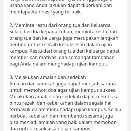
usaha yang Anda lakukan dapat diberkahi dan
mendapatkan hasil yang terbaik.
2. Meminta restu dari orang tua dan keluarga
Selain berdoa kepada Tuhan, meminta restu dari
orang tua dan keluarga juga merupakan langkah
penting untuk meraih kesuksesan dalam ujian
kampus. Restu dari orang tua dan keluarga dapat
memberikan motivasi dan semangat tambahan
bagi Anda dalam menghadapi ujian kampus.
3. Melakukan amalan dan sedekah
Amalan dan sedekah juga dapat menjadi sarana
untuk memohon doa agar ujian kampus sukses.
Melakukan amalan dan sedekah dapat membuka
pintu rezeki dan keberkahan dalam segala hal,
termasuk dalam menghadapi ujian kampus. Selalu
berbuat kebaikan dan membantu sesama juga
bisa menjadi amalan yang baik dalam memohon
doa untuk kesuksesan ujian kampus.