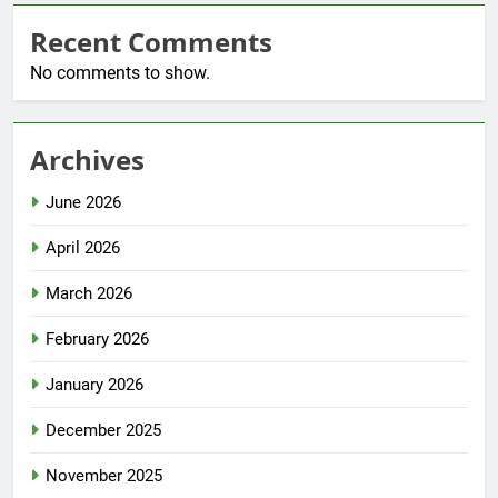
Recent Comments
No comments to show.
Archives
June 2026
April 2026
March 2026
February 2026
January 2026
December 2025
November 2025