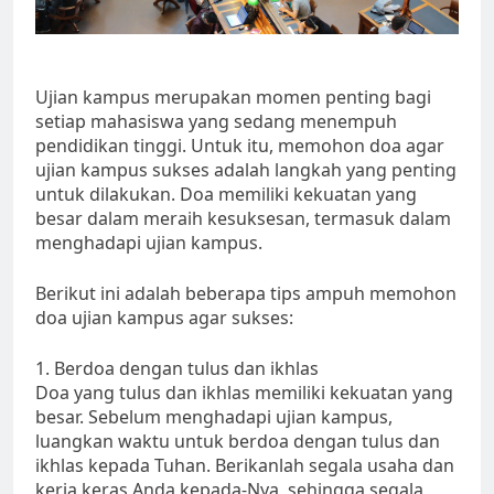
Ujian kampus merupakan momen penting bagi
setiap mahasiswa yang sedang menempuh
pendidikan tinggi. Untuk itu, memohon doa agar
ujian kampus sukses adalah langkah yang penting
untuk dilakukan. Doa memiliki kekuatan yang
besar dalam meraih kesuksesan, termasuk dalam
menghadapi ujian kampus.
Berikut ini adalah beberapa tips ampuh memohon
doa ujian kampus agar sukses:
1. Berdoa dengan tulus dan ikhlas
Doa yang tulus dan ikhlas memiliki kekuatan yang
besar. Sebelum menghadapi ujian kampus,
luangkan waktu untuk berdoa dengan tulus dan
ikhlas kepada Tuhan. Berikanlah segala usaha dan
kerja keras Anda kepada-Nya, sehingga segala